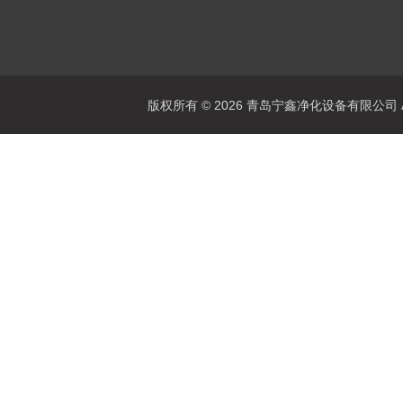
版权所有 © 2026 青岛宁鑫净化设备有限公司 All 