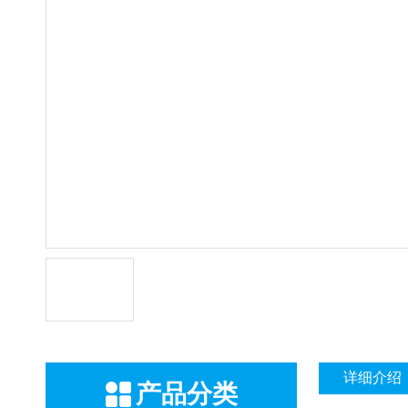
详细介绍
产品分类