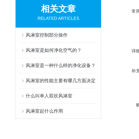
相关文章
常
RELATED ARTICLES
风淋室控制部分操作
风淋室是如何净化空气的？
详
风淋室是一种什么样的净化设备？
补
风淋室的性能主要有哪几方面决定
什么叫单人双吹风淋室
风淋室起什么作用