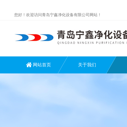
您好！欢迎访问青岛宁鑫净化设备有限公司网站！
网站首页
关于我们