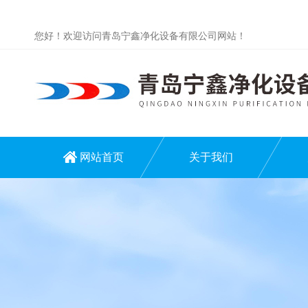
您好！欢迎访问青岛宁鑫净化设备有限公司网站！
网站首页
关于我们