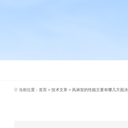
当前位置：
首页
>
技术文章
> 风淋室的性能主要有哪几方面