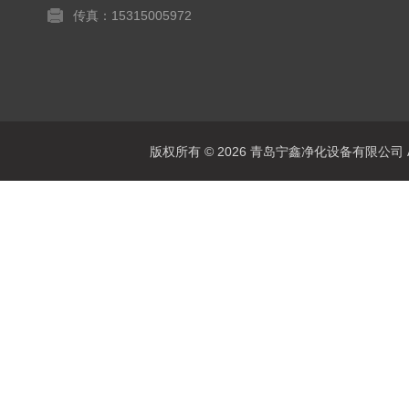
传真：15315005972
版权所有 © 2026 青岛宁鑫净化设备有限公司 All 