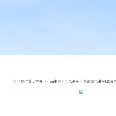
当前位置：
首页
>
产品中心
> >
风淋室
> 荣成市风淋室|威海