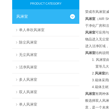
PRODUCT CATEGORY
荣成市
风淋室|
风淋室
风淋室
（AIR
于净化厂房和洁
单人单吹风淋室
风淋室
可应用与
物品进入无尘室
除尘风淋室
进入洁净区域，
风淋室
结构说明
无尘风淋室
1. 风淋室
置等几大
洁净风淋室
2.
风淋室
的
多人风淋室
3.箱体采用
4.箱体主
双人风淋室
风淋室
有两种体
般选择双人风淋
单人风淋室
意，是一个未来