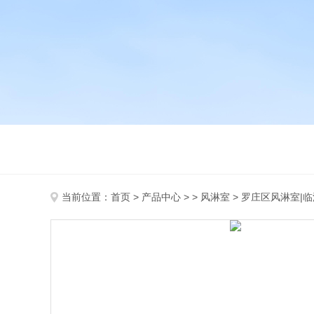
当前位置：
首页
>
产品中心
> >
风淋室
> 罗庄区风淋室|