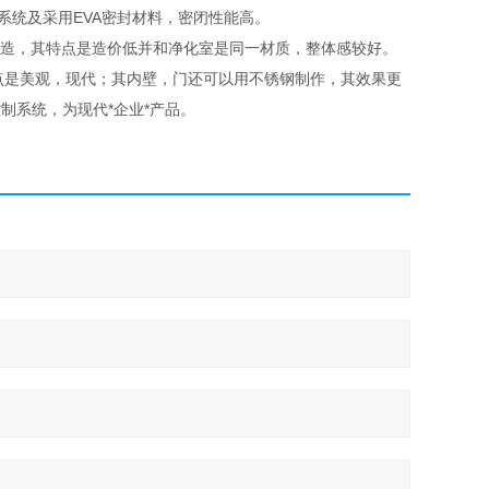
统及采用EVA密封材料，密闭性能高。
材制造，其特点是造价低并和净化室是同一材质，整体感较好。
特点是美观，现代；其内壁，门还可以用不锈钢制作，其效果更
制系统，为现代*企业*产品。