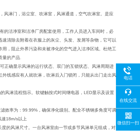
淋房，风淋门，浴尘室、吹淋室，风淋通道，空气吹淋室。是应
所有的洁净室和洁净厂房配套使用，工作人员进入车间时，必
迅速清除去附着在衣服上的灰尘、头发、发屑等杂物，它可以
作用，阻止外界污染和未被净化的空气进入洁净区域。杜绝工
量的产品.
示屏可正确显示风淋的运行状态、双门的互锁状态、风淋周期进
红外线感应有人就吹淋，吹淋后入门锁闭，只能从出门走出风
电话
风淋流程指示。软键触按式时间继电器，LED显示及设置
在线交流
率为：99.99%，确保净化级别。配全不锈钢多角度可调
18m/s以上
微信扫一扫
长度的风淋尺寸。一台风淋室由一节或多节风淋单元组成，对