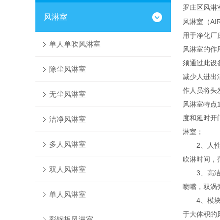
罗庄区
风淋室
风淋室
风淋室（A
用于净化厂
单人单吹风淋室
风淋室的作
须通过此设
除尘风淋室
减少人进出
作人员将头
无尘风淋室
风淋室特点
度和延时开
洁净风淋室
淋室；
多人风淋室
2、人性化
吹淋时间，
双人风淋室
3、高洁净
喷嘴，双涡
单人风淋室
4、模块式
于大体积的
彩钢板风淋室