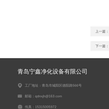
上一篇：
下一篇：
青岛宁鑫净化设备有限公司
工厂地址：青岛市城阳区德阳路566号
邮箱：qdnxjh@163.com
传真：15315005972