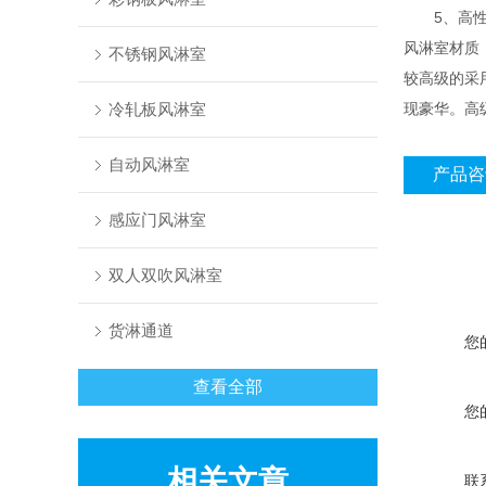
5、高性能
风淋室材质
不锈钢风淋室
较高级的采
冷轧板风淋室
现豪华。高
自动风淋室
产品咨
感应门风淋室
双人双吹风淋室
货淋通道
您
查看全部
您
相关文章
联