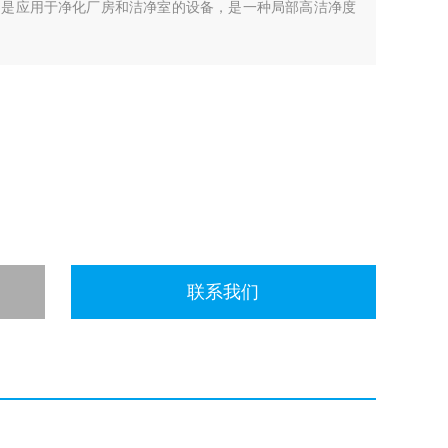
。是应用于净化厂房和洁净室的设备，是一种局部高洁净度
联系我们