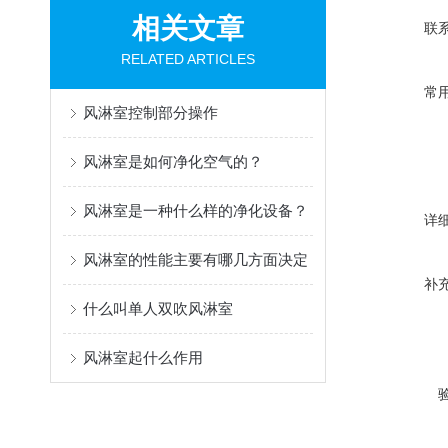
相关文章
联
RELATED ARTICLES
常
风淋室控制部分操作
风淋室是如何净化空气的？
风淋室是一种什么样的净化设备？
详
风淋室的性能主要有哪几方面决定
补
什么叫单人双吹风淋室
风淋室起什么作用