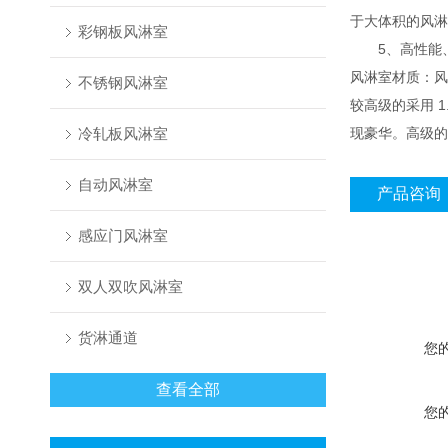
于大体积的风淋
彩钢板风淋室
5、高性能、高
风淋室材质：风
不锈钢风淋室
较高级的采用 
冷轧板风淋室
现豪华。高级的
自动风淋室
产品咨询
感应门风淋室
双人双吹风淋室
货淋通道
您
查看全部
您