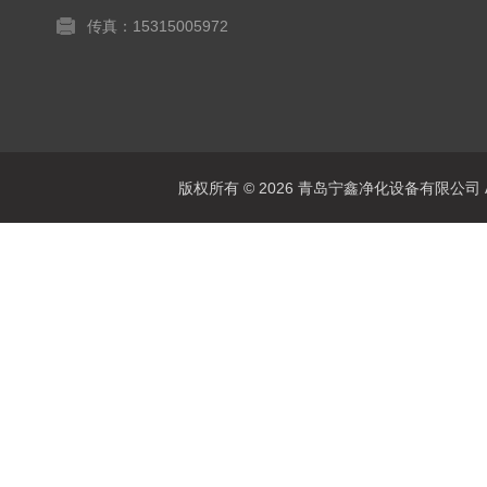
传真：15315005972
版权所有 © 2026 青岛宁鑫净化设备有限公司 All 