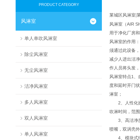
PRODUCT CATEGORY
莱城区
风淋室|
风淋室
风淋室（AIR
用于净化厂房和
单人单吹风淋室
风淋室的作用：
须通过此设备，
除尘风淋室
减少人进出洁净
作人员将头发，
无尘风淋室
风淋室特点1、
度和延时开门状
洁净风淋室
淋室；
多人风淋室
2、人性化操
吹淋时间，范围
双人风淋室
3、高洁净度、
喷嘴，双涡壳外
单人风淋室
4、模块式结