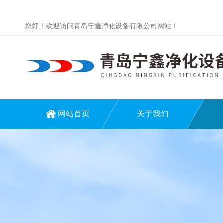
您好！欢迎访问青岛宁鑫净化设备有限公司网站！
网站首页
关于我们