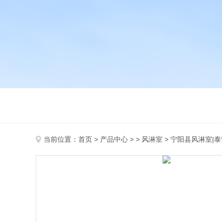
当前位置：
首页
>
产品中心
> >
风淋室
> 宁阳县风淋室|