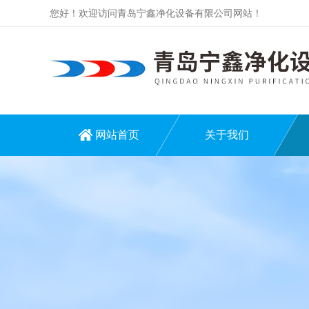
您好！欢迎访问青岛宁鑫净化设备有限公司网站！
网站首页
关于我们