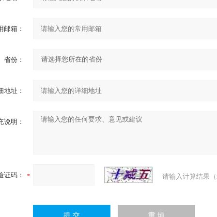
用邮箱：
省份：
细地址：
充说明：
验证码：
请输入计算结果（