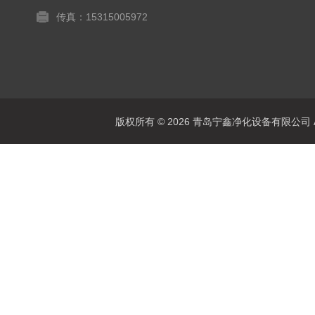
传真：15315005972
版权所有 © 2026 青岛宁鑫净化设备有限公司 All 