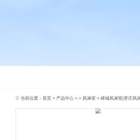
当前位置：
首页
>
产品中心
> >
风淋室
> 峄城风淋室|枣庄风