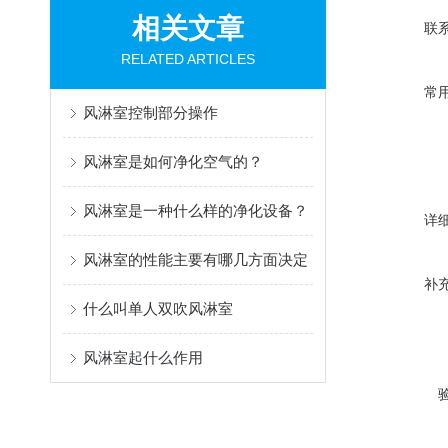
相关文章
联
RELATED ARTICLES
常
风淋室控制部分操作
风淋室是如何净化空气的？
风淋室是一种什么样的净化设备？
详
风淋室的性能主要有哪几方面决定
补
什么叫单人双吹风淋室
风淋室起什么作用