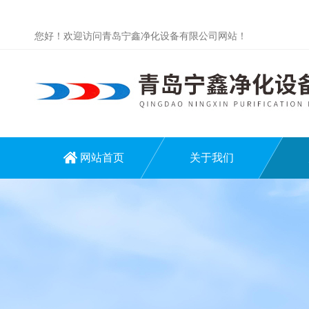
您好！欢迎访问青岛宁鑫净化设备有限公司网站！
网站首页
关于我们