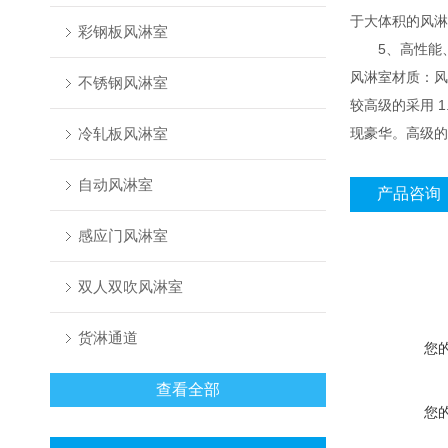
于大体积的风淋
彩钢板风淋室
5、高性能、高
风淋室材质：风
不锈钢风淋室
较高级的采用 
冷轧板风淋室
现豪华。高级的
自动风淋室
产品咨询
感应门风淋室
双人双吹风淋室
货淋通道
您
查看全部
您