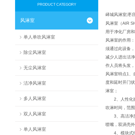
PRODUCT CATEGORY
峄城
风淋室|枣
风淋室
风淋室（AIR
用于净化厂房和
单人单吹风淋室
风淋室的作用：
须通过此设备，
除尘风淋室
减少人进出洁净
作人员将头发，
无尘风淋室
风淋室特点1、
度和延时开门状
洁净风淋室
淋室；
多人风淋室
2、人性化操
吹淋时间，范围
双人风淋室
3、高洁净度、
喷嘴，双涡壳外
单人风淋室
4、模块式结