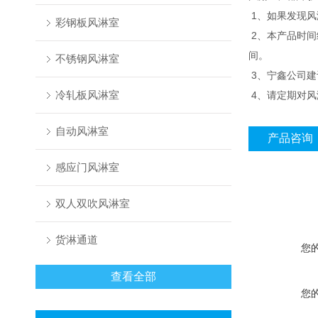
1、如果发现风
彩钢板风淋室
2、本产品时间
间。
不锈钢风淋室
3、宁鑫公司建
冷轧板风淋室
4、请定期对风
自动风淋室
产品咨询
感应门风淋室
双人双吹风淋室
货淋通道
您
查看全部
您