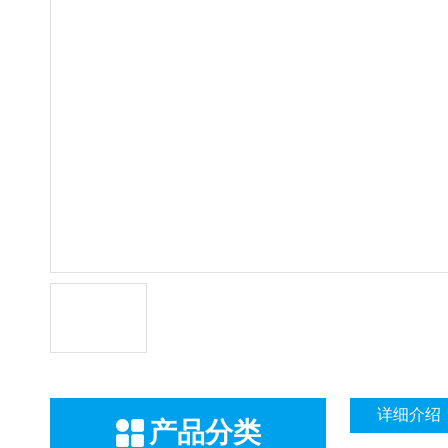
详细介绍
产品分类