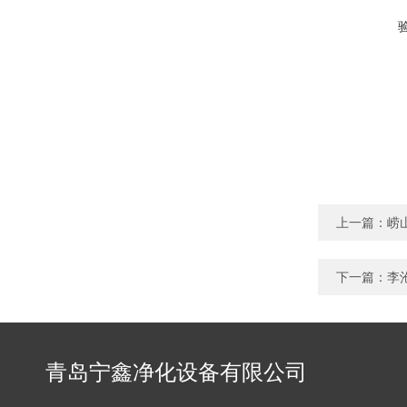
上一篇：
崂
下一篇：
李
青岛宁鑫净化设备有限公司