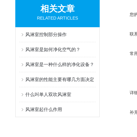
相关文章
您
RELATED ARTICLES
联
风淋室控制部分操作
风淋室是如何净化空气的？
常
风淋室是一种什么样的净化设备？
风淋室的性能主要有哪几方面决定
详
什么叫单人双吹风淋室
风淋室起什么作用
补