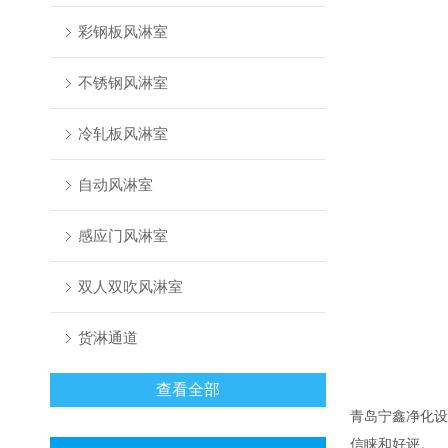
彩钢板风淋室
不锈钢风淋室
冷轧板风淋室
自动风淋室
感应门风淋室
双人双吹风淋室
货淋通道
查看全部
青岛宁鑫净化设
信睐和好评。