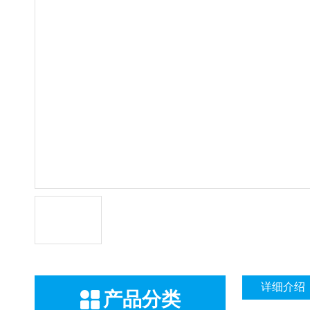
详细介绍
产品分类