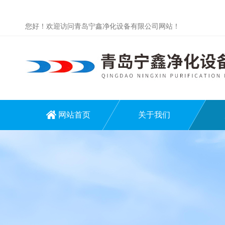
您好！欢迎访问青岛宁鑫净化设备有限公司网站！
网站首页
关于我们