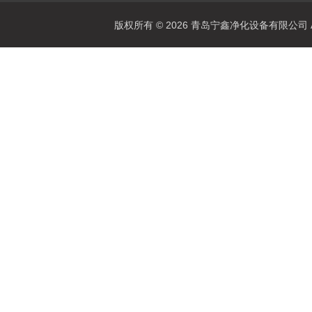
版权所有 © 2026 青岛宁鑫净化设备有限公司 All 