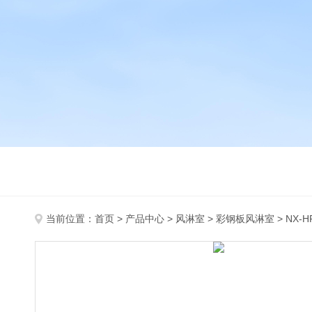
当前位置：
首页
>
产品中心
>
风淋室
>
彩钢板风淋室
> NX