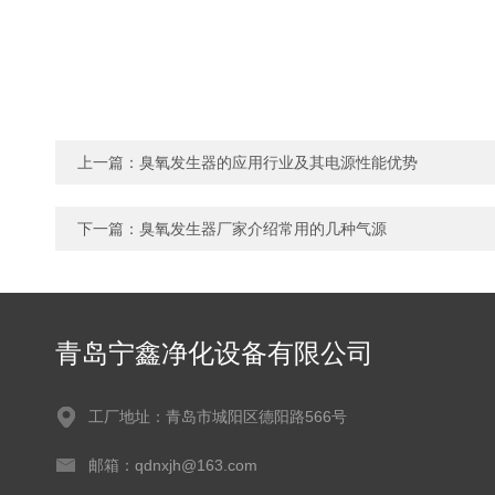
上一篇：
臭氧发生器的应用行业及其电源性能优势
下一篇：
臭氧发生器厂家介绍常用的几种气源
青岛宁鑫净化设备有限公司
工厂地址：青岛市城阳区德阳路566号
邮箱：qdnxjh@163.com