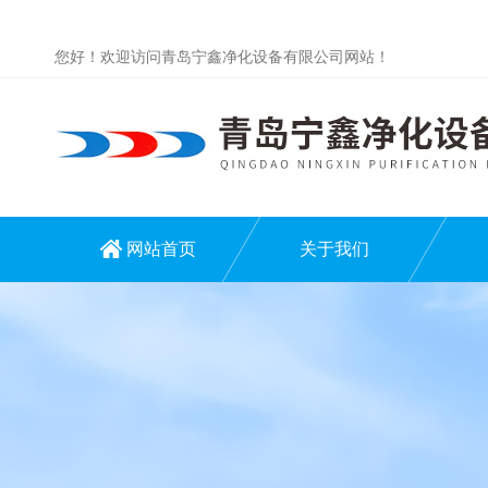
您好！欢迎访问青岛宁鑫净化设备有限公司网站！
网站首页
关于我们