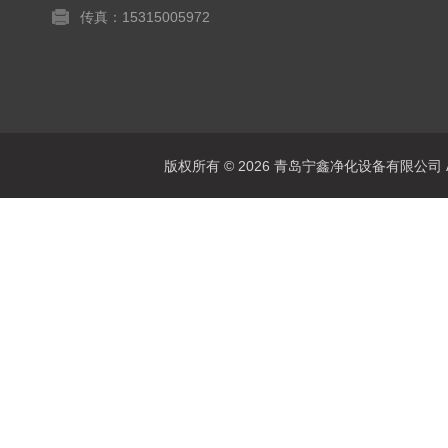
传真：15315005972
版权所有 © 2026 青岛宁鑫净化设备有限公司 All 