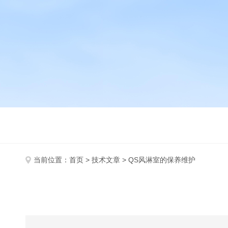
当前位置：
首页
>
技术文章
> QS风淋室的保养维护