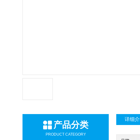
详细介
产品分类
PRODUCT CATEGORY