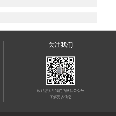
关注我们
欢迎您关注我们的微信公众号
了解更多信息