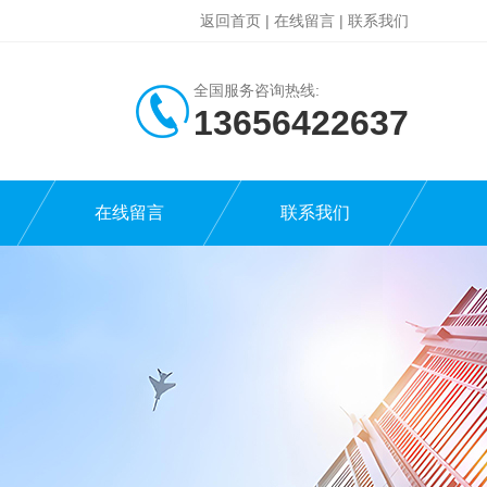
返回首页
|
在线留言
|
联系我们
全国服务咨询热线:
13656422637
在线留言
联系我们