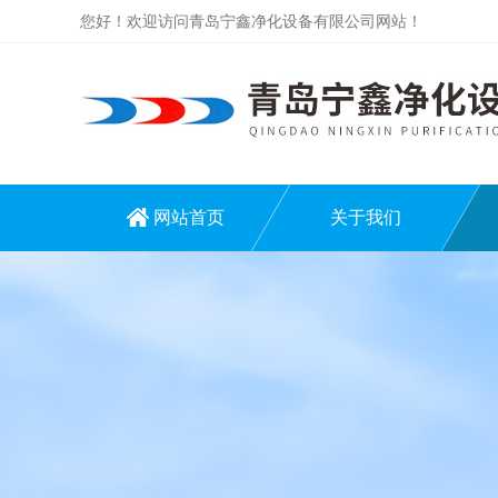
您好！欢迎访问青岛宁鑫净化设备有限公司网站！
网站首页
关于我们