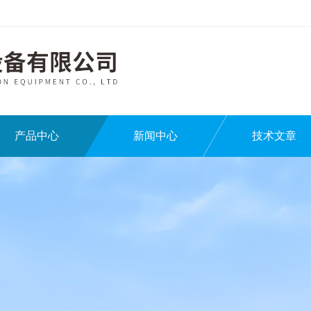
产品中心
新闻中心
技术文章