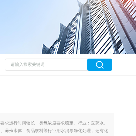
于要求运行时间较长，臭氧浓度要求稳定。行业：医药水、
水、养殖水体、食品饮料等行业用水消毒净化处理，还有化