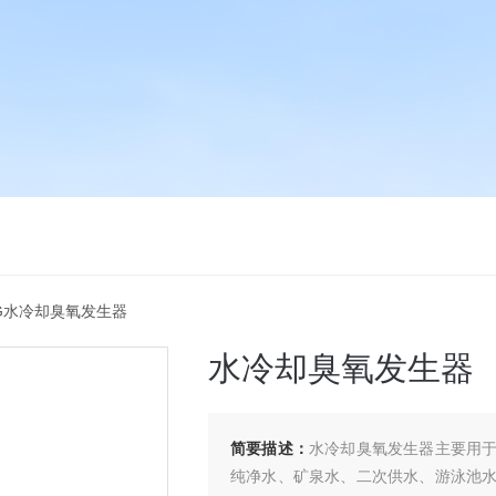
20G水冷却臭氧发生器
水冷却臭氧发生器
简要描述：
水冷却臭氧发生器主要用
纯净水、矿泉水、二次供水、游泳池