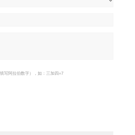
填写阿拉伯数字），如：三加四=7