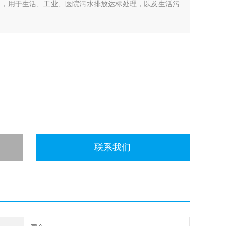
白，用于生活、工业、医院污水排放达标处理，以及生活污
联系我们