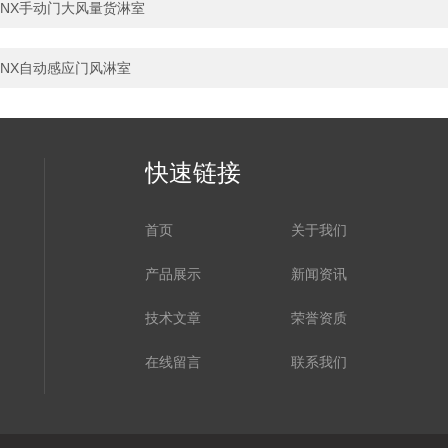
NX手动门大风量货淋室
NX自动感应门风淋室
快速链接
首页
关于我们
产品展示
新闻资讯
技术文章
荣誉资质
在线留言
联系我们