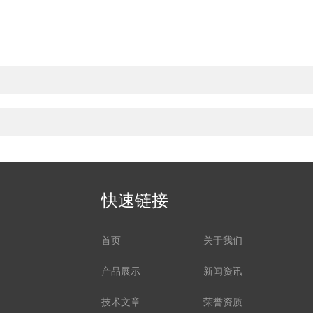
快速链接
首页
关于我们
产品展示
新闻资讯
技术文章
荣誉资质