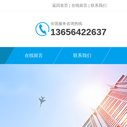
返回首页
|
在线留言
|
联系我们
全国服务咨询热线:
13656422637
在线留言
联系我们