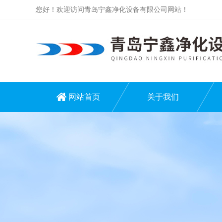
您好！欢迎访问青岛宁鑫净化设备有限公司网站！
网站首页
关于我们