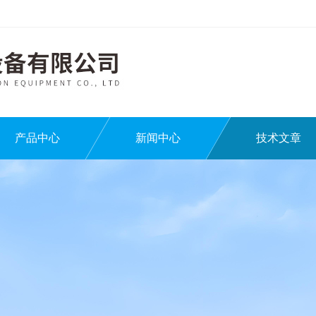
产品中心
新闻中心
技术文章