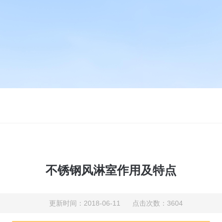
不锈钢风淋室作用及特点
更新时间：2018-06-11 点击次数：3604