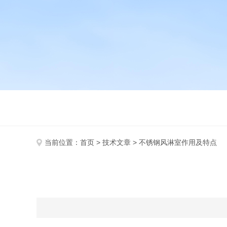
当前位置：
首页
>
技术文章
> 不锈钢风淋室作用及特点