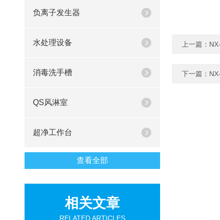
负离子发生器
水处理设备
上一篇：
N
消毒洗手槽
下一篇：
N
QS风淋室
超净工作台
查看全部
相关文章
RELATED ARTICLES