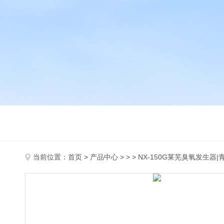
当前位置：
首页
>
产品中心
> > > NX-150G莱芜臭氧发生