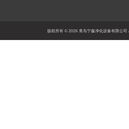
版权所有 © 2026 青岛宁鑫净化设备有限公司 All 