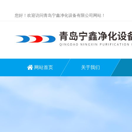
您好！欢迎访问青岛宁鑫净化设备有限公司网站！
网站首页
关于我们