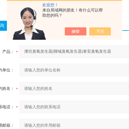
欢迎您！
来自局域网的朋友！有什么可以帮
助您的吗？
询
产品：
的单位：
的姓名：
系电话：
用邮箱：