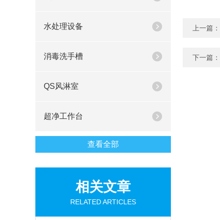
水处理设备
上一篇：
消毒洗手槽
下一篇：
QS风淋室
超净工作台
查看全部
相关文章
RELATED ARTICLES