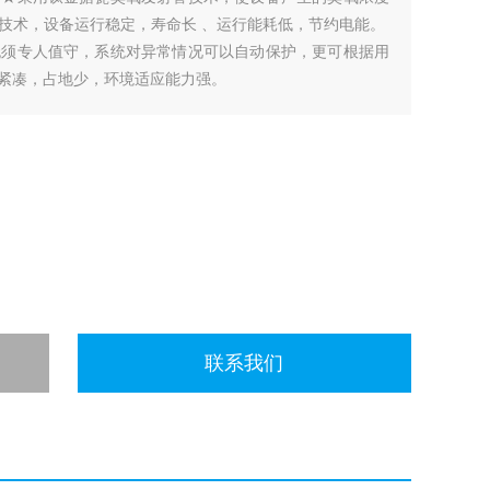
技术，设备运行稳定，寿命长 、运行能耗低，节约电能。
无须专人值守，系统对异常情况可以自动保护，更可根据用
构紧凑，占地少，环境适应能力强。
联系我们