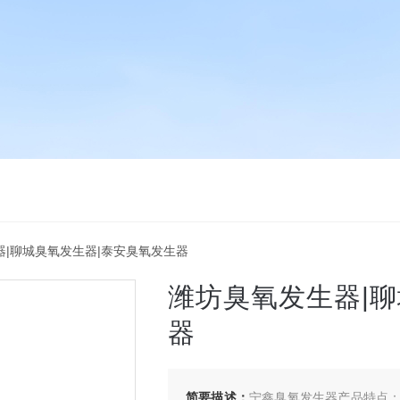
发生器|聊城臭氧发生器|泰安臭氧发生器
潍坊臭氧发生器|
器
简要描述：
宁鑫臭氧发生器产品特点