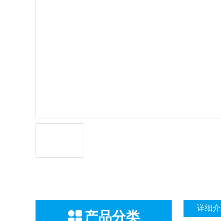
详细介
产品分类