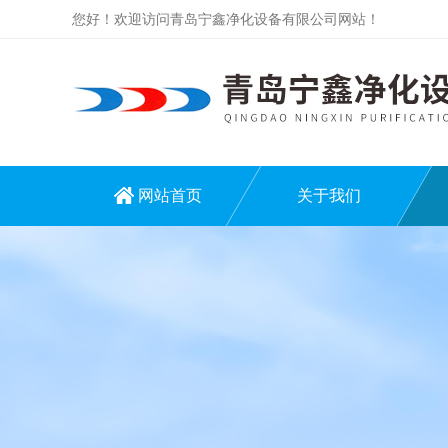
您好！欢迎访问青岛宁鑫净化设备有限公司网站！
网站首页
关于我们