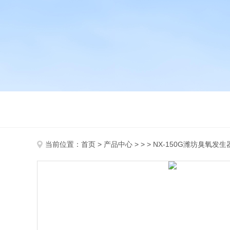
当前位置：
首页
>
产品中心
> > > NX-150G潍坊臭氧