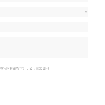
填写阿拉伯数字），如：三加四=7