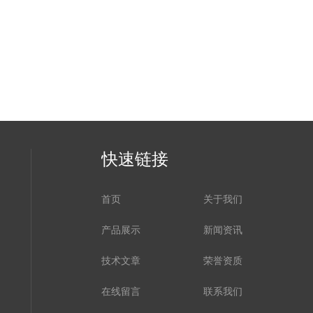
快速链接
首页
关于我们
产品展示
新闻资讯
技术文章
荣誉资质
在线留言
联系我们