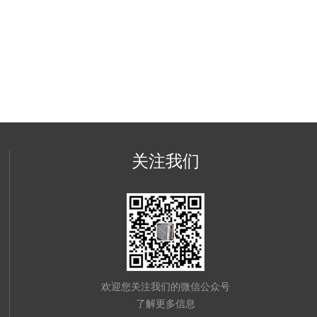
关注我们
欢迎您关注我们的微信公众号
了解更多信息