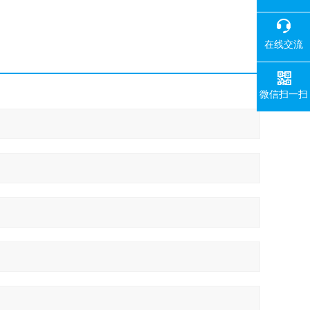
在线交流
微信扫一扫