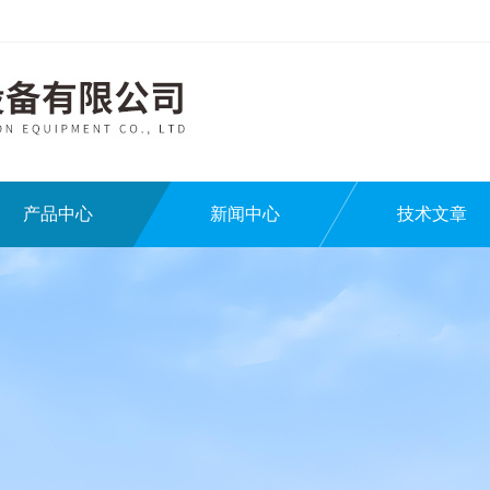
产品中心
新闻中心
技术文章