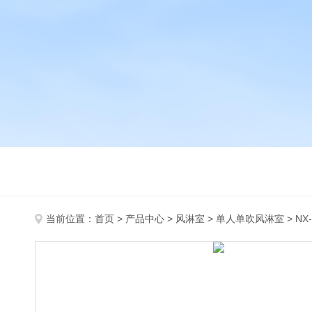
当前位置：
首页
>
产品中心
>
风淋室
>
单人单吹风淋室
> N