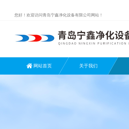
您好！欢迎访问青岛宁鑫净化设备有限公司网站！
网站首页
关于我们