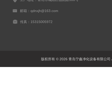
邮箱：qdnxjh@163.com
传真：15315005972
版权所有 © 2026 青岛宁鑫净化设备有限公司 All 