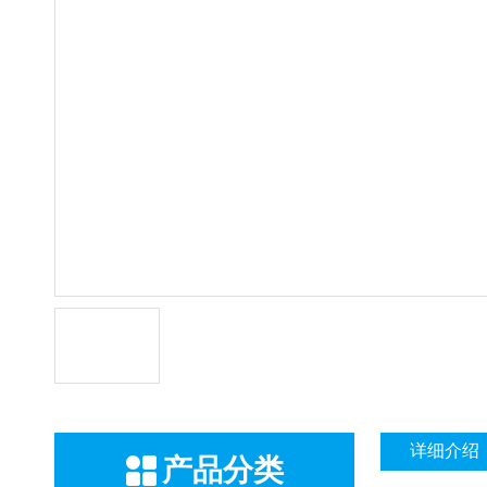
详细介绍
产品分类