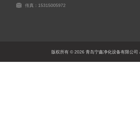
传真：15315005972
版权所有 © 2026 青岛宁鑫净化设备有限公司 All 