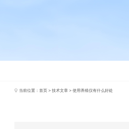
当前位置：
首页
>
技术文章
> 使用养殖仪有什么好处