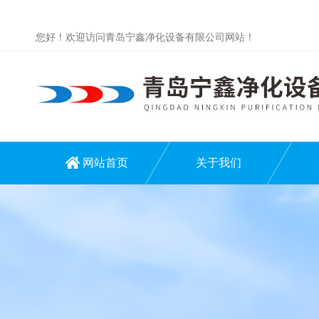
您好！欢迎访问青岛宁鑫净化设备有限公司网站！
网站首页
关于我们