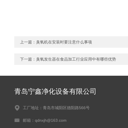
上一篇：
臭氧机在安装时要注意什么事项
下一篇：
臭氧发生器在食品加工行业应用中有哪些优势
青岛宁鑫净化设备有限公司
工厂地址：青岛市城阳区德阳路566号
邮箱：qdnxjh@163.com