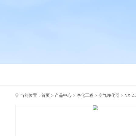
当前位置：
首页
>
产品中心
>
净化工程
>
空气净化器
> NX