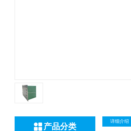
详细介绍
产品分类