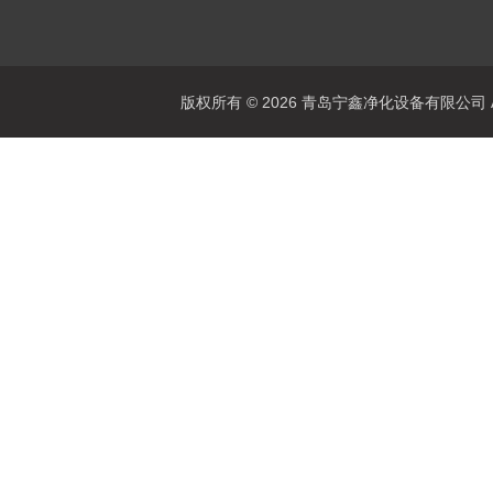
版权所有 © 2026 青岛宁鑫净化设备有限公司 All 