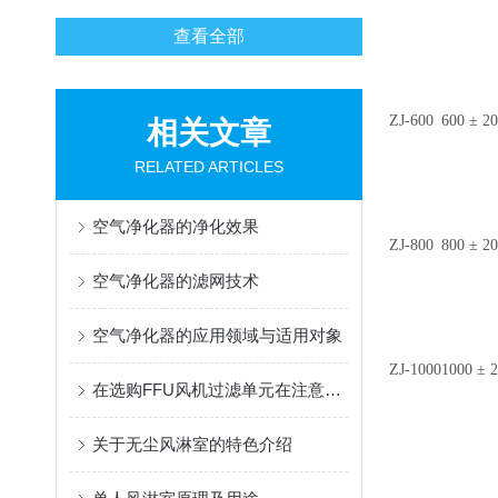
查看全部
ZJ-600
600 ± 2
相关文章
RELATED ARTICLES
空气净化器的净化效果
ZJ-800
800 ± 2
空气净化器的滤网技术
空气净化器的应用领域与适用对象
ZJ-1000
1000 ± 
在选购FFU风机过滤单元在注意哪些要点
关于无尘风淋室的特色介绍