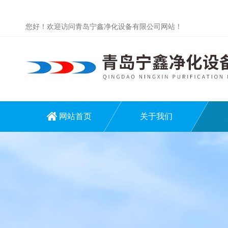
您好！欢迎访问青岛宁鑫净化设备有限公司网站！
网站首页
关于我们