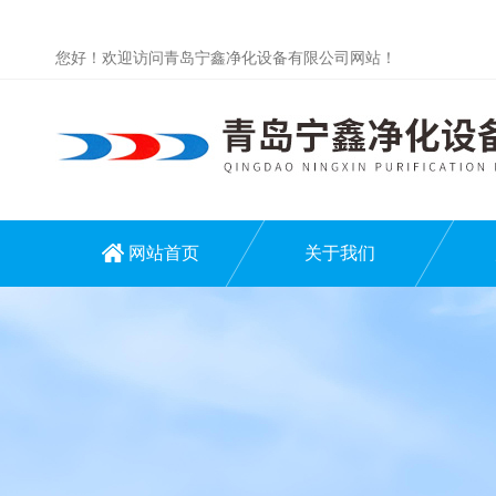
您好！欢迎访问青岛宁鑫净化设备有限公司网站！
网站首页
关于我们