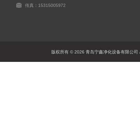
传真：15315005972
版权所有 © 2026 青岛宁鑫净化设备有限公司 All 