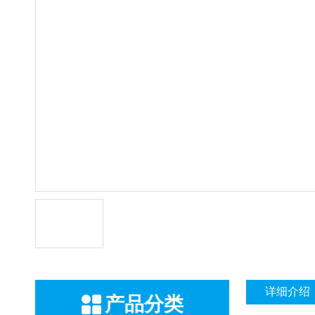
详细介绍
产品分类