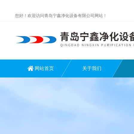
您好！欢迎访问青岛宁鑫净化设备有限公司网站！
网站首页
关于我们