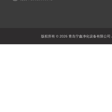
版权所有 © 2026 青岛宁鑫净化设备有限公司 All 