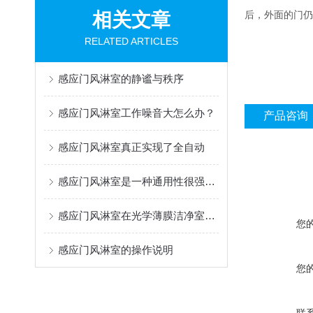
相关文章
后，外面的门仍
RELATED ARTICLES
感应门风淋室的静谧与秩序
感应门风淋室工作噪音大怎么办？
产品咨询
感应门风淋室真正实现了全自动
感应门风淋室是一种通用性很强的局部净化设备
感应门风淋室在光学薄膜洁净室的使用
您
感应门风淋室的操作说明
您