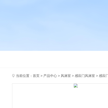
当前位置：
首页
>
产品中心
>
风淋室
>
感应门风淋室
> 感应