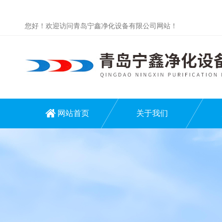
您好！欢迎访问青岛宁鑫净化设备有限公司网站！
网站首页
关于我们