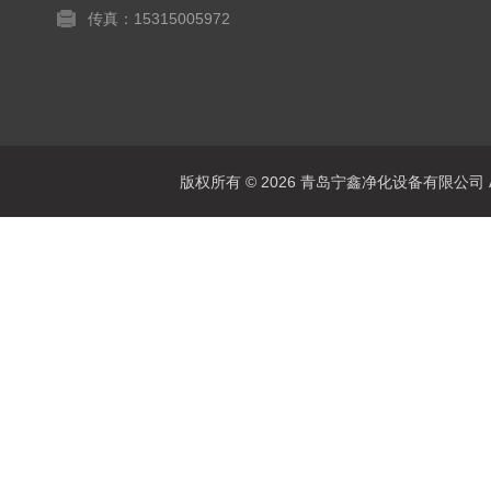
传真：15315005972
版权所有 © 2026 青岛宁鑫净化设备有限公司 All 