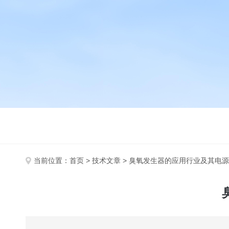
当前位置：
首页
>
技术文章
> 臭氧发生器的应用行业及其电