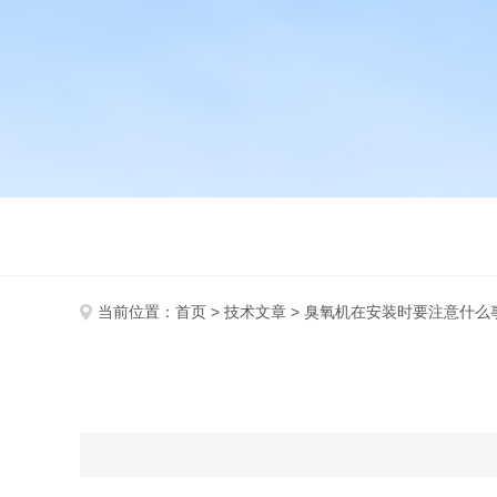
当前位置：
首页
>
技术文章
> 臭氧机在安装时要注意什么