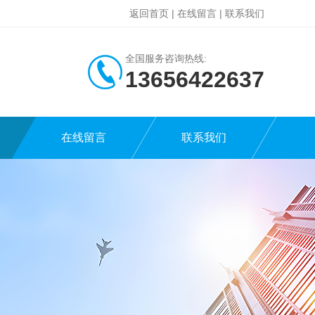
返回首页
|
在线留言
|
联系我们
全国服务咨询热线:
13656422637
在线留言
联系我们