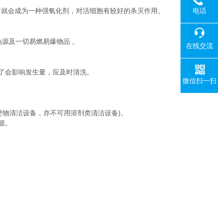
电话
就会成为一种强氧化剂，对活细胞有较好的杀灭作用。
源及一切易燃易爆物品 。
在线交流
了会影响发生量，应及时清洗。
微信扫一扫
物清洁设备，亦不可用溶剂类清洁设备)。
源。