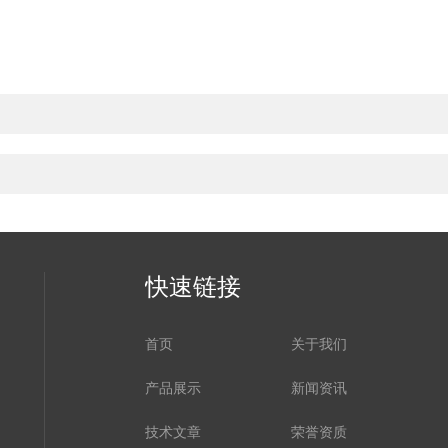
快速链接
首页
关于我们
产品展示
新闻资讯
技术文章
荣誉资质