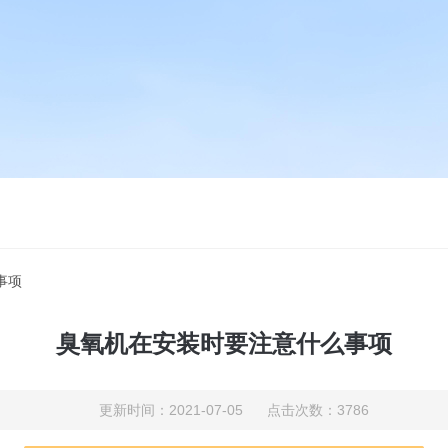
事项
臭氧机在安装时要注意什么事项
更新时间：2021-07-05 点击次数：3786