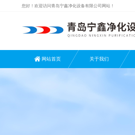
您好！欢迎访问青岛宁鑫净化设备有限公司网站！
网站首页
关于我们