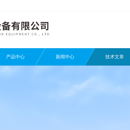
产品中心
新闻中心
技术文章