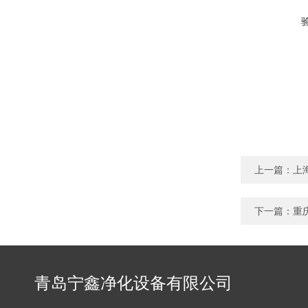
上一篇：
上
下一篇：
重
青岛宁鑫净化设备有限公司