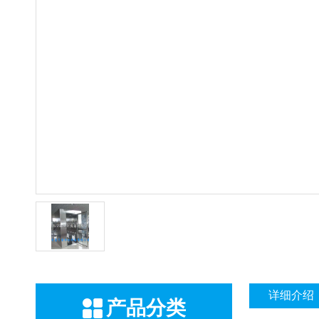
详细介绍
产品分类