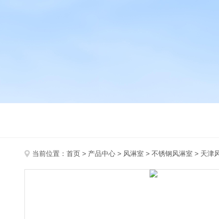
当前位置：
首页
>
产品中心
>
风淋室
>
不锈钢风淋室
> 天津