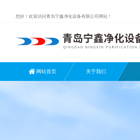
您好！欢迎访问青岛宁鑫净化设备有限公司网站！
网站首页
关于我们