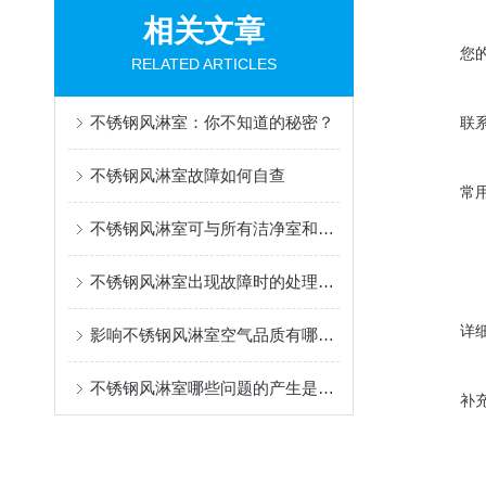
相关文章
您
RELATED ARTICLES
不锈钢风淋室：你不知道的秘密？
联
不锈钢风淋室故障如何自查
常
不锈钢风淋室可与所有洁净室和洁净厂房配套使用
不锈钢风淋室出现故障时的处理方法有哪些？
详
影响不锈钢风淋室空气品质有哪几个要素
不锈钢风淋室哪些问题的产生是我们处理不了的
补