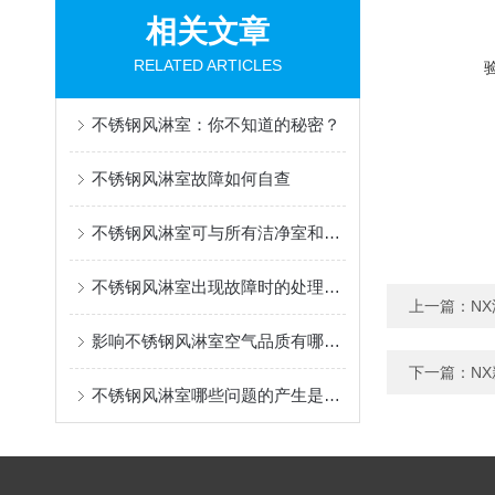
相关文章
RELATED ARTICLES
不锈钢风淋室：你不知道的秘密？
不锈钢风淋室故障如何自查
不锈钢风淋室可与所有洁净室和洁净厂房配套使用
不锈钢风淋室出现故障时的处理方法有哪些？
上一篇：
N
影响不锈钢风淋室空气品质有哪几个要素
下一篇：
N
不锈钢风淋室哪些问题的产生是我们处理不了的