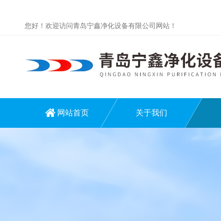
您好！欢迎访问青岛宁鑫净化设备有限公司网站！
网站首页
关于我们