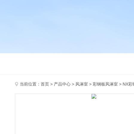
当前位置：
首页
>
产品中心
>
风淋室
>
彩钢板风淋室
> NX