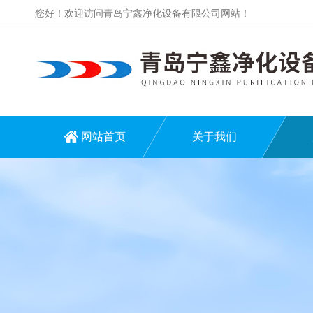
您好！欢迎访问青岛宁鑫净化设备有限公司网站！
网站首页
关于我们