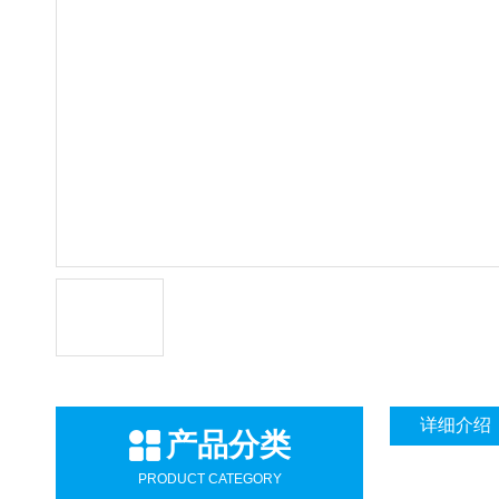
详细介绍
产品分类
PRODUCT CATEGORY