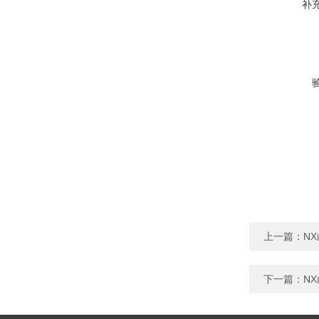
补
上一篇：
N
下一篇：
N