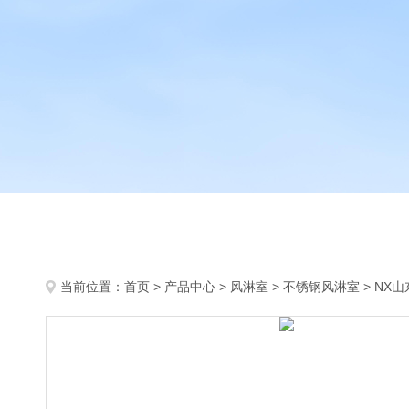
当前位置：
首页
>
产品中心
>
风淋室
>
不锈钢风淋室
> NX