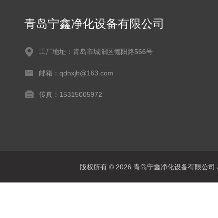
青岛宁鑫净化设备有限公司
工厂地址：青岛市城阳区德阳路566号
邮箱：qdnxjh@163.com
传真：15315005972
版权所有 © 2026 青岛宁鑫净化设备有限公司 All 