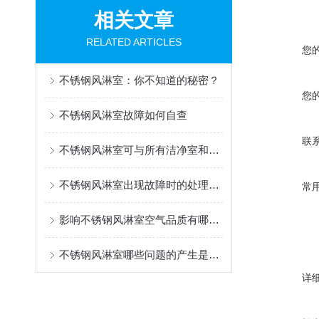
相关文章
RELATED ARTICLES
您
不锈钢风淋室：你不知道的秘密？
您
不锈钢风淋室故障如何自查
联
不锈钢风淋室可与所有洁净室和洁净厂房配套使用
不锈钢风淋室出现故障时的处理方法有哪些？
常
影响不锈钢风淋室空气品质有哪几个要素
不锈钢风淋室哪些问题的产生是我们处理不了的
详