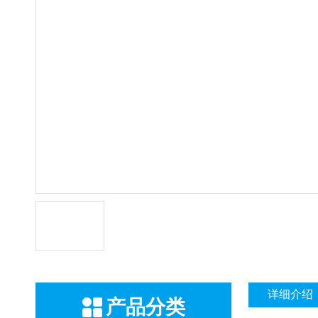
详细介绍
产品分类