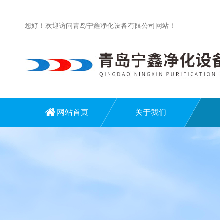
您好！欢迎访问青岛宁鑫净化设备有限公司网站！
网站首页
关于我们