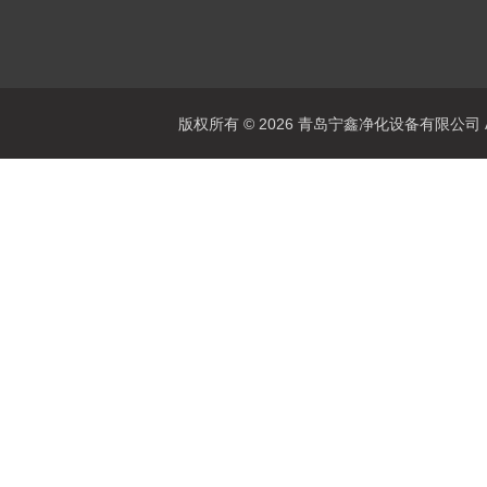
版权所有 © 2026 青岛宁鑫净化设备有限公司 All 