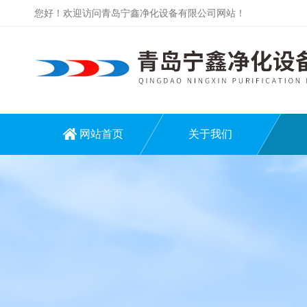
您好！欢迎访问青岛宁鑫净化设备有限公司网站！
网站首页
关于我们