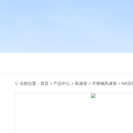
当前位置：
首页
>
产品中心
>
风淋室
>
不锈钢风淋室
> NX