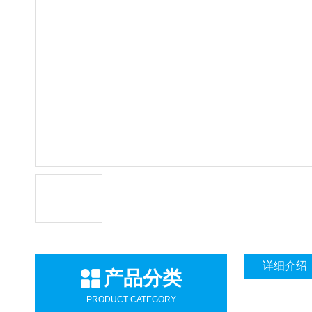
详细介绍
产品分类
PRODUCT CATEGORY