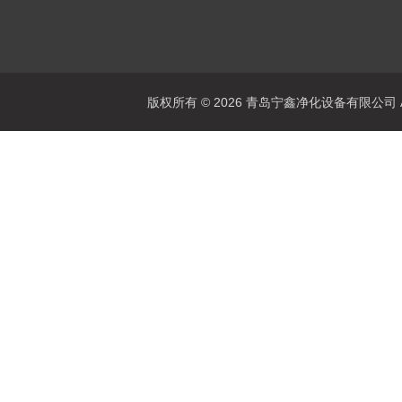
版权所有 © 2026 青岛宁鑫净化设备有限公司 All 