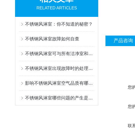
RELATED ARTICLES
不锈钢风淋室：你不知道的秘密？
不锈钢风淋室故障如何自查
产品咨询
不锈钢风淋室可与所有洁净室和洁净厂房配套使用
不锈钢风淋室出现故障时的处理方法有哪些？
影响不锈钢风淋室空气品质有哪几个要素
您
不锈钢风淋室哪些问题的产生是我们处理不了的
您
联