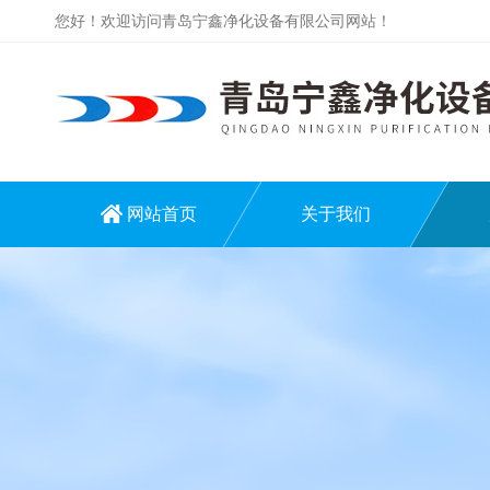
您好！欢迎访问青岛宁鑫净化设备有限公司网站！
网站首页
关于我们