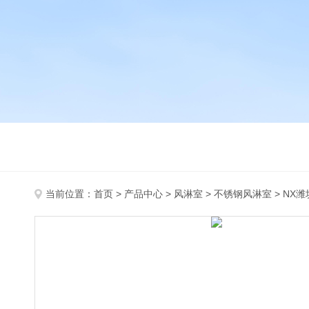
当前位置：
首页
>
产品中心
>
风淋室
>
不锈钢风淋室
> NX