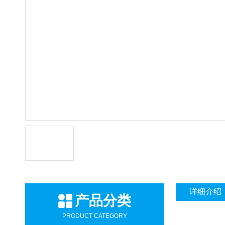
详细介绍
产品分类
PRODUCT CATEGORY