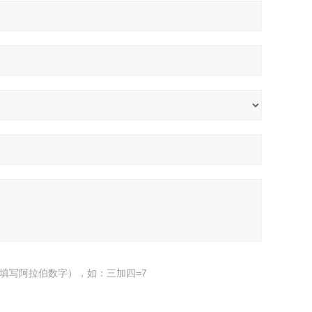
填写阿拉伯数字），如：三加四=7