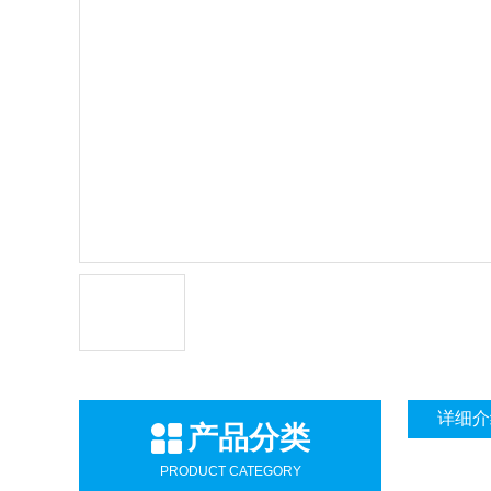
详细介
产品分类
PRODUCT CATEGORY