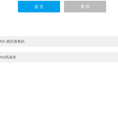
NX-廊坊臭氧机
NX风淋房