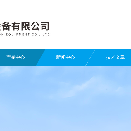
产品中心
新闻中心
技术文章