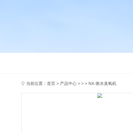
当前位置：
首页
>
产品中心
> > > NX-衡水臭氧机