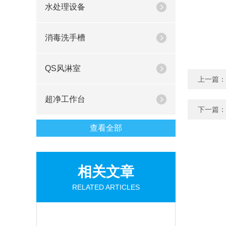
水处理设备
消毒洗手槽
QS风淋室
上一篇：
超净工作台
下一篇：
查看全部
相关文章
RELATED ARTICLES