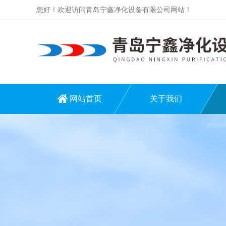
您好！欢迎访问青岛宁鑫净化设备有限公司网站！
网站首页
关于我们