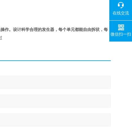
在线交流
熟练操作。设计科学合理的发生器，每个单元都能自由拆状，每
微信扫一扫
过