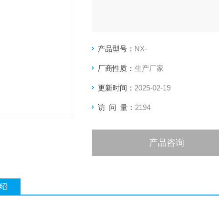
产品型号：
NX-
厂商性质：
生产厂家
更新时间：
2025-02-19
访 问 量：
2194
产品咨询
绍