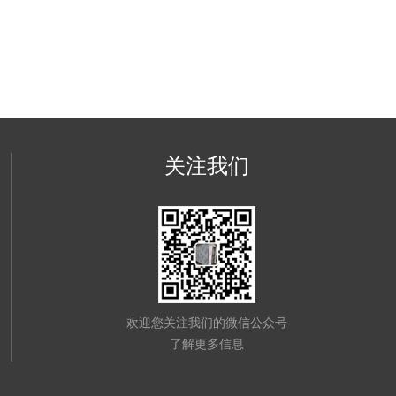
关注我们
欢迎您关注我们的微信公众号
了解更多信息