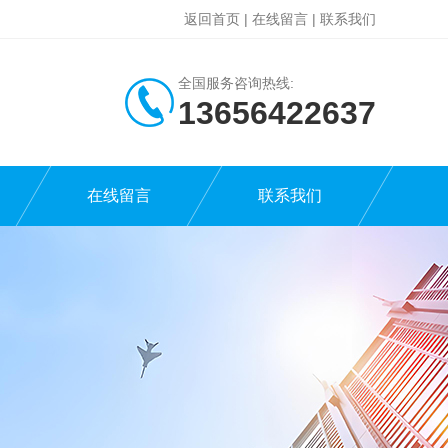
返回首页
|
在线留言
|
联系我们
全国服务咨询热线:
13656422637
在线留言
联系我们