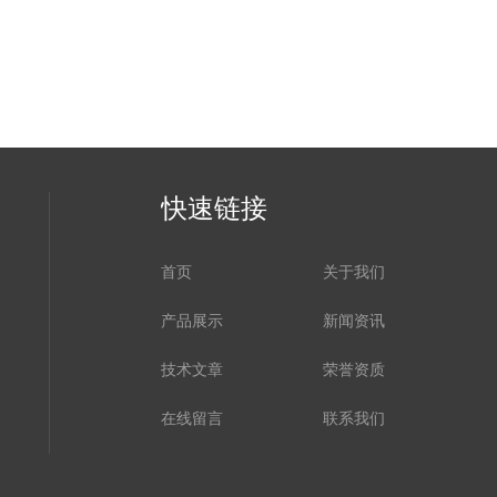
快速链接
首页
关于我们
产品展示
新闻资讯
技术文章
荣誉资质
在线留言
联系我们