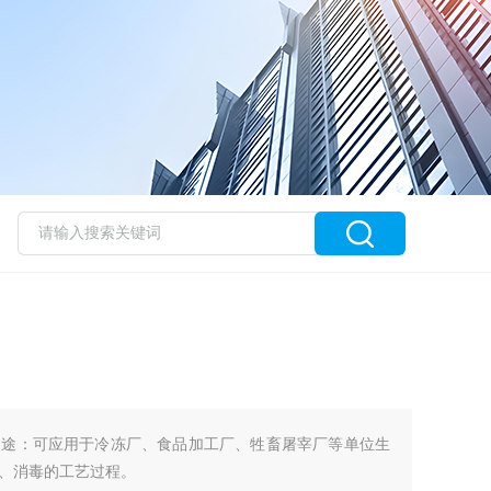
用途：可应用于冷冻厂、食品加工厂、牲畜屠宰厂等单位生
、消毒的工艺过程。