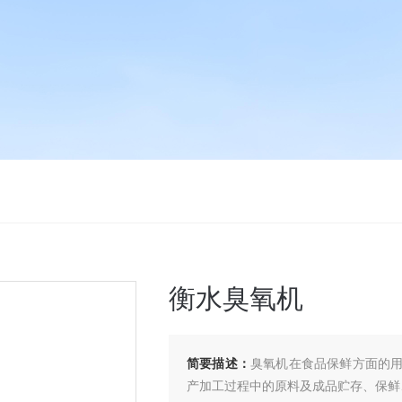
衡水臭氧机
简要描述：
臭氧机在食品保鲜方面的
产加工过程中的原料及成品贮存、保鲜