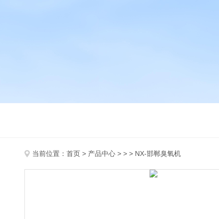
当前位置：
首页
>
产品中心
> > > NX-邯郸臭氧机