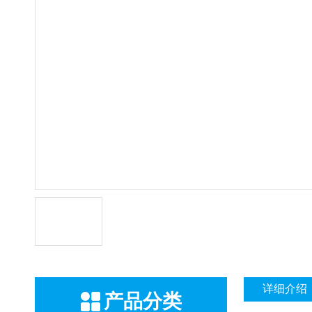
详细介绍
产品分类