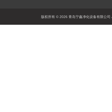
版权所有 © 2026 青岛宁鑫净化设备有限公司 All 