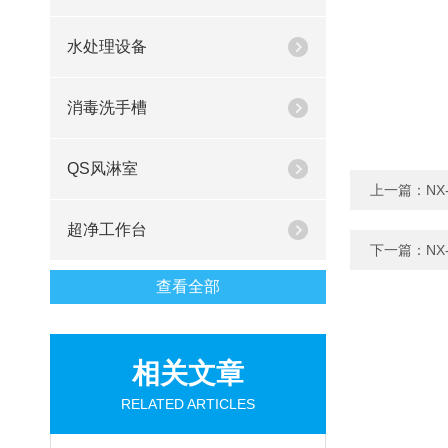
水处理设备
消毒洗手槽
QS风淋室
上一篇：
N
超净工作台
下一篇：
N
查看全部
相关文章
RELATED ARTICLES