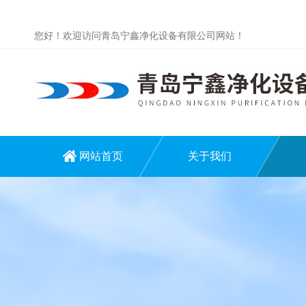
您好！欢迎访问青岛宁鑫净化设备有限公司网站！
网站首页
关于我们