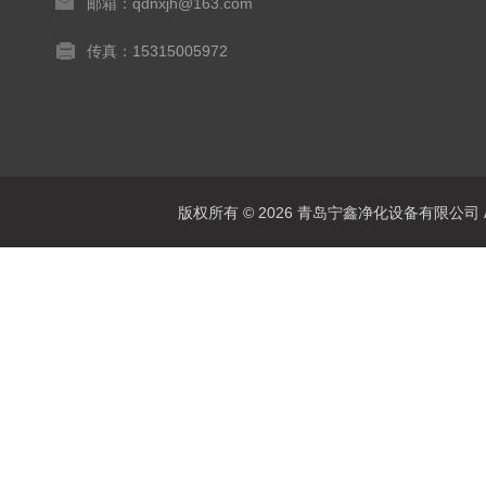
邮箱：qdnxjh@163.com
传真：15315005972
版权所有 © 2026 青岛宁鑫净化设备有限公司 All 