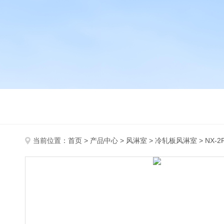
当前位置：
首页
>
产品中心
>
风淋室
>
冷轧板风淋室
> NX