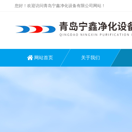
您好！欢迎访问青岛宁鑫净化设备有限公司网站！
网站首页
关于我们