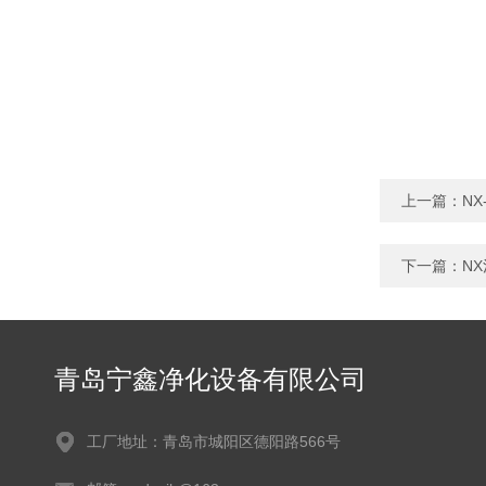
上一篇：
N
下一篇：
N
青岛宁鑫净化设备有限公司
工厂地址：青岛市城阳区德阳路566号