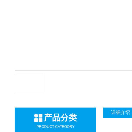
详细介绍
产品分类
PRODUCT CATEGORY