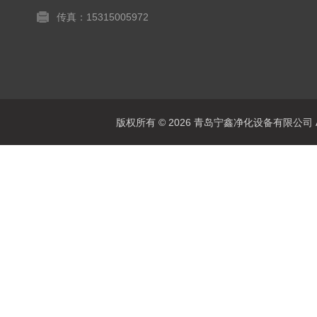
传真：15315005972
版权所有 © 2026 青岛宁鑫净化设备有限公司 All 