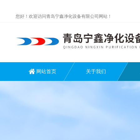
您好！欢迎访问青岛宁鑫净化设备有限公司网站！
网站首页
关于我们