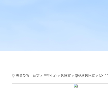
当前位置：
首页
>
产品中心
>
风淋室
>
彩钢板风淋室
> NX