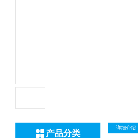
详细介绍
产品分类