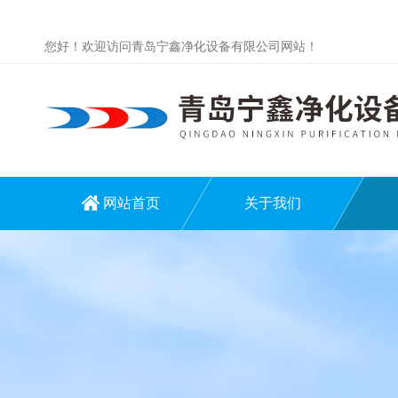
您好！欢迎访问青岛宁鑫净化设备有限公司网站！
网站首页
关于我们