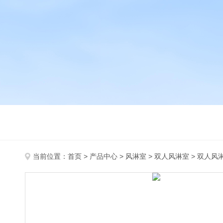
当前位置：
首页
>
产品中心
>
风淋室
>
双人风淋室
> 双人风