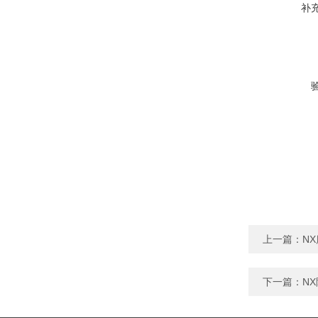
补
上一篇：
N
下一篇：
N