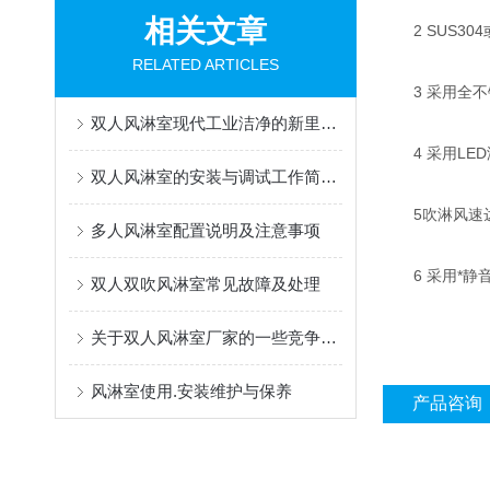
相关文章
2 SUS30
RELATED ARTICLES
3 采用全不
双人风淋室现代工业洁净的新里程碑
4 采用LED
双人风淋室的安装与调试工作简单了解一下
5吹淋风速达到
多人风淋室配置说明及注意事项
6 采用*静
双人双吹风淋室常见故障及处理
关于双人风淋室厂家的一些竞争策略
风淋室使用.安装维护与保养
产品咨询