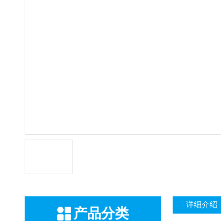
详细介绍
产品分类