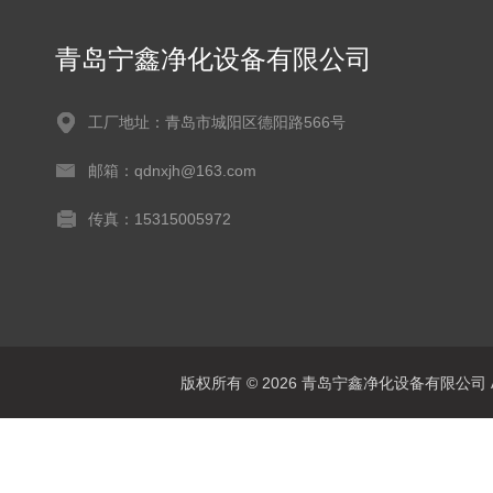
青岛宁鑫净化设备有限公司
工厂地址：青岛市城阳区德阳路566号
邮箱：qdnxjh@163.com
传真：15315005972
版权所有 © 2026 青岛宁鑫净化设备有限公司 All 