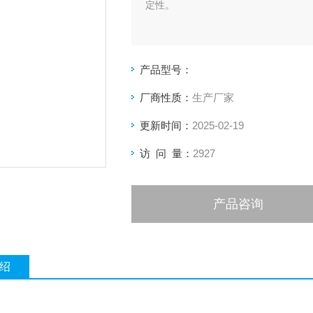
定性。
产品型号：
厂商性质：
生产厂家
更新时间：
2025-02-19
访 问 量：
2927
产品咨询
绍