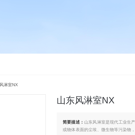
东风淋室NX
山东风淋室NX
简要描述：
山东风淋室是现代工业生
或物体表面的尘埃、微生物等污染物