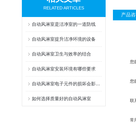
RELATED ARTICLES
产品咨
自动风淋室是洁净室的一道防线
自动风淋室提升洁净环境的设备
自动风淋室卫生与效率的结合
您
自动风淋室安装环境有哪些要求
您
自动风淋室电子元件的损坏会影响正常的运行
如何选择质量好的自动风淋室
联
常