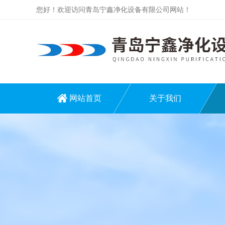
您好！欢迎访问青岛宁鑫净化设备有限公司网站！
网站首页
关于我们