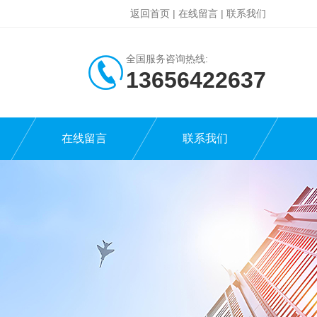
返回首页
|
在线留言
|
联系我们
全国服务咨询热线:
13656422637
在线留言
联系我们