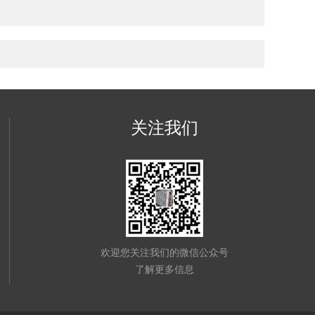
关注我们
欢迎您关注我们的微信公众号
了解更多信息