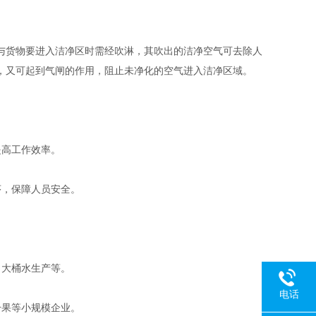
货物要进入洁净区时需经吹淋，其吹出的洁净空气可去除人
，又可起到气闸的作用，阻止未净化的空气进入洁净区域。
高工作效率。
，保障人员安全。
大桶水生产等。
电话
果等小规模企业。