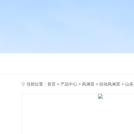
当前位置：
首页
>
产品中心
>
风淋室
>
自动风淋室
> 山