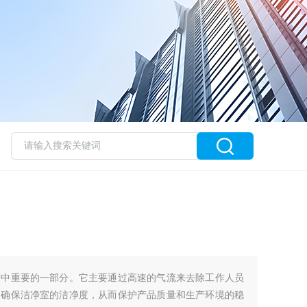
产中重要的一部分。它主要通过高速的气流来去除工作人员
，确保洁净室的洁净度，从而保护产品质量和生产环境的稳