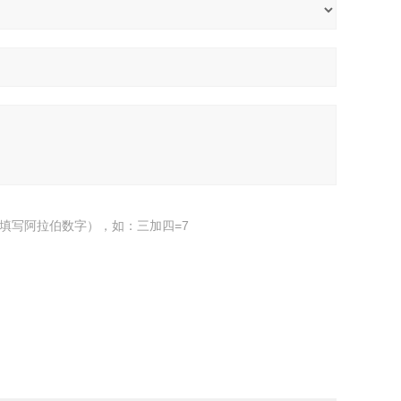
填写阿拉伯数字），如：三加四=7