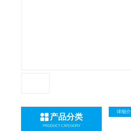
详细介
产品分类
PRODUCT CATEGORY