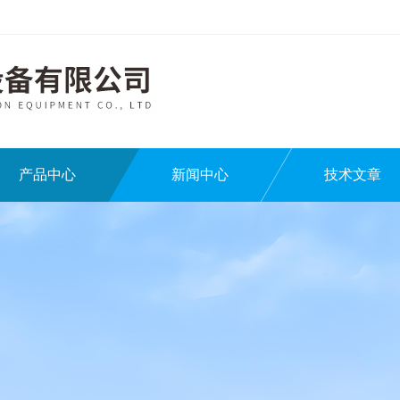
产品中心
新闻中心
技术文章