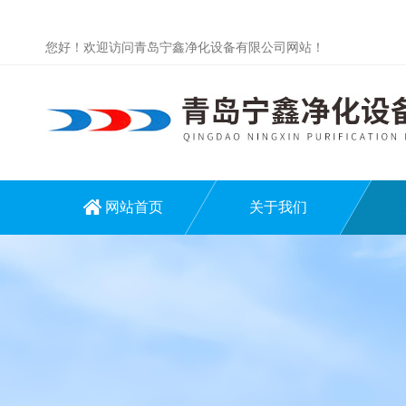
您好！欢迎访问青岛宁鑫净化设备有限公司网站！
网站首页
关于我们