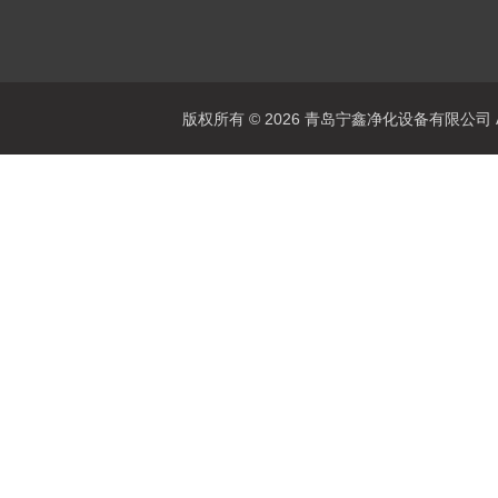
版权所有 © 2026 青岛宁鑫净化设备有限公司 All 