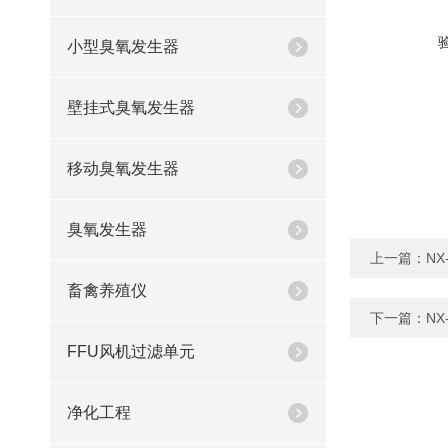
小型臭氧发生器
壁挂式臭氧发生器
移动臭氧发生器
臭氧发生器
上一篇：
N
畜禽养殖仪
下一篇：
N
FFU风机过滤单元
净化工程