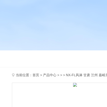
当前位置：
首页
>
产品中心
> > > NX-FL风淋 甘肃 兰州 