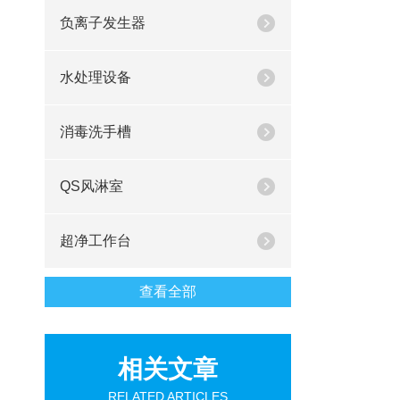
负离子发生器
水处理设备
消毒洗手槽
QS风淋室
超净工作台
查看全部
相关文章
RELATED ARTICLES