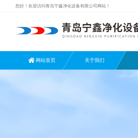
您好！欢迎访问青岛宁鑫净化设备有限公司网站！
网站首页
关于我们