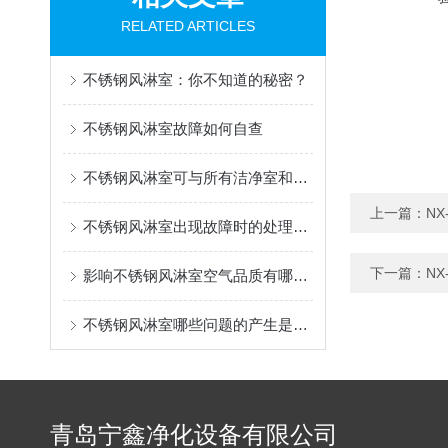
RELATED ARTICLES
不锈钢风淋室：你不知道的秘密？
不锈钢风淋室故障如何自查
不锈钢风淋室可与所有洁净室和洁净厂房配套使用
上一篇：
N
不锈钢风淋室出现故障时的处理方法有哪些？
下一篇：
N
影响不锈钢风淋室空气品质有哪几个要素
不锈钢风淋室哪些问题的产生是我们处理不了的
青岛宁鑫净化设备有限公司