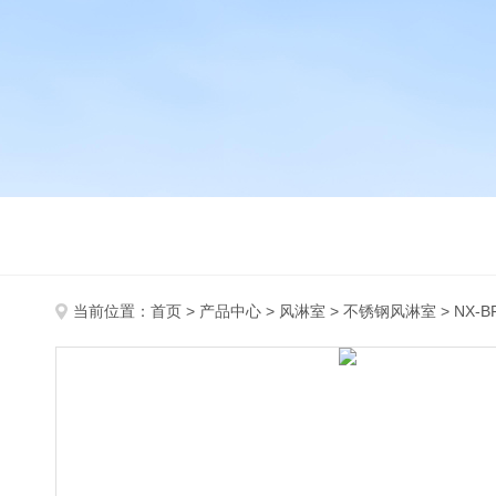
当前位置：
首页
>
产品中心
>
风淋室
>
不锈钢风淋室
> NX