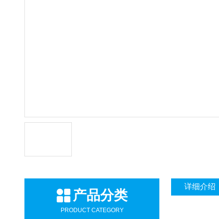
详细介绍
产品分类
PRODUCT CATEGORY