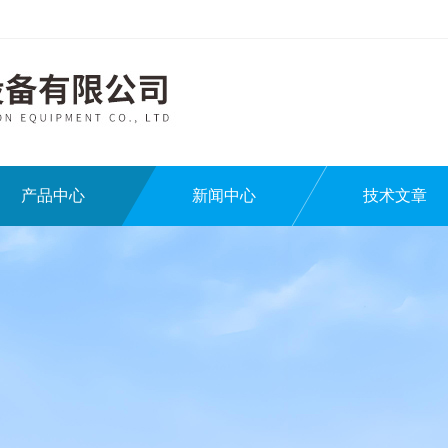
产品中心
新闻中心
技术文章