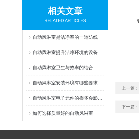
相关文章
RELATED ARTICLES
自动风淋室是洁净室的一道防线
自动风淋室提升洁净环境的设备
自动风淋室卫生与效率的结合
自动风淋室安装环境有哪些要求
上一篇：
自动风淋室电子元件的损坏会影响正常的运行
下一篇：
如何选择质量好的自动风淋室