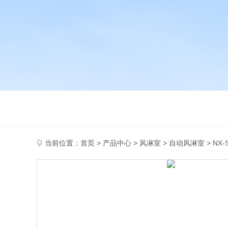
当前位置：
首页
>
产品中心
>
风淋室
>
自动风淋室
> N