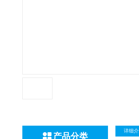
详细介
产品分类