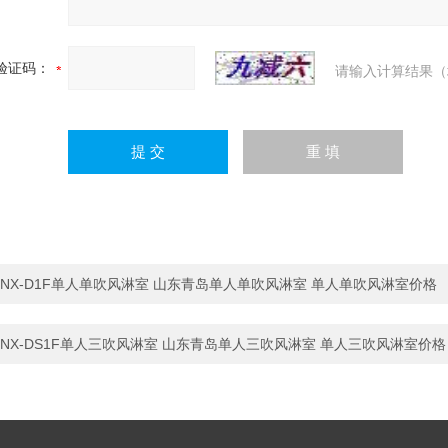
验证码：
请输入计算结果（
NX-D1F单人单吹风淋室 山东青岛单人单吹风淋室 单人单吹风淋室价格
NX-DS1F单人三吹风淋室 山东青岛单人三吹风淋室 单人三吹风淋室价格