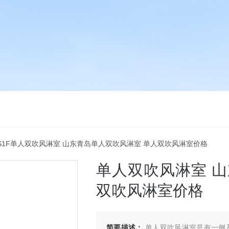
X-S1F单人双吹风淋室 山东青岛单人双吹风淋室 单人双吹风淋室价格
单人双吹风淋室 
双吹风淋室价格
简要描述：
单人双吹风淋室是有一侧