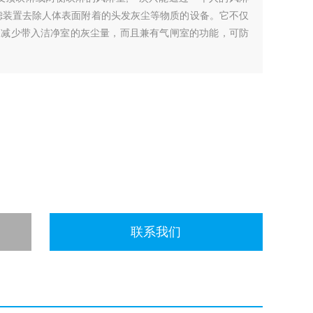
滤装置去除人体表面附着的头发灰尘等物质的设备。它不仅
，减少带入洁净室的灰尘量，而且兼有气闸室的功能，可防
联系我们