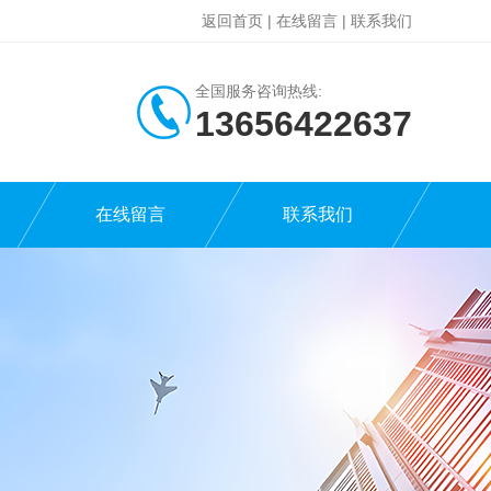
返回首页
|
在线留言
|
联系我们
全国服务咨询热线:
13656422637
在线留言
联系我们