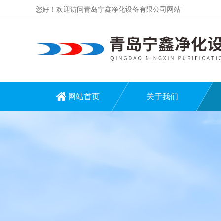
您好！欢迎访问青岛宁鑫净化设备有限公司网站！
网站首页
关于我们