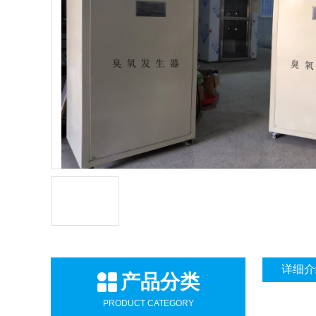
详细介
产品分类
PRODUCT CATEGORY