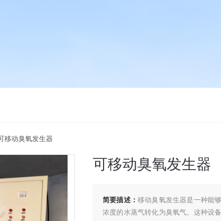
5G可移动臭氧发生器
可移动臭氧发生器
简要描述：
移动臭氧发生器是一种能
浓度的水蒸气转化为臭氧气。这种设