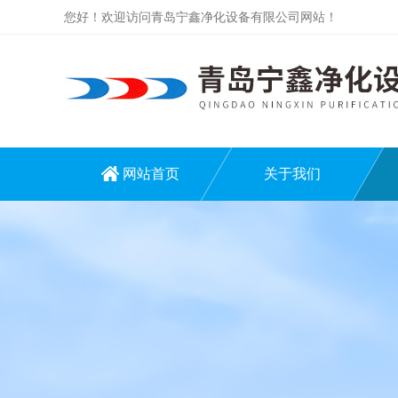
您好！欢迎访问青岛宁鑫净化设备有限公司网站！
网站首页
关于我们