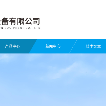
产品中心
新闻中心
技术文章