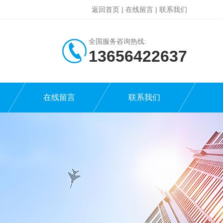
返回首页
|
在线留言
|
联系我们
全国服务咨询热线:
13656422637
在线留言
联系我们