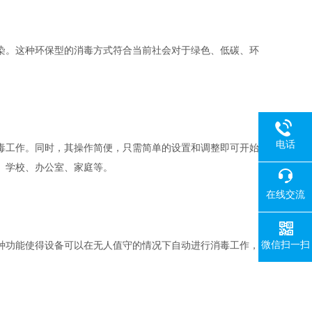
。这种环保型的消毒方式符合当前社会对于绿色、低碳、环
电话
工作。同时，其操作简便，只需简单的设置和调整即可开始
、学校、办公室、家庭等。
在线交流
微信扫一扫
功能使得设备可以在无人值守的情况下自动进行消毒工作，