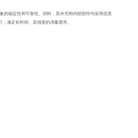
备的稳定性和可靠性。同时，其外壳和内部部件均采用优质
行，满足长时间、高强度的消毒需求。