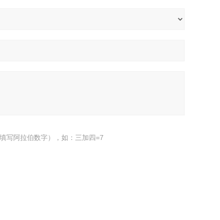
填写阿拉伯数字），如：三加四=7