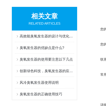
相关文章
RELATED ARTICLES
您
高效能臭氧发生器的设计与优化策略
您
臭氧发生器的优缺点是什么?
臭氧发生器的使用要注意以下几点
联
创新绿色科技，臭氧发生器的应用与前景
常
风冷臭氧发生器使用说明
臭氧发生器的正确使用技巧
详