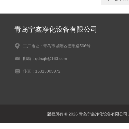
青岛宁鑫净化设备有限公司
工厂地址：青岛市城阳区德阳路566号
邮箱：qdnxjh@163.com
传真：15315005972
版权所有 © 2026 青岛宁鑫净化设备有限公司 All 