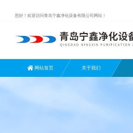
您好！欢迎访问青岛宁鑫净化设备有限公司网站！
网站首页
关于我们