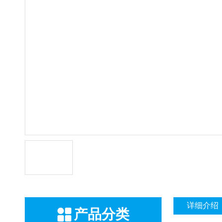
详细介绍
产品分类