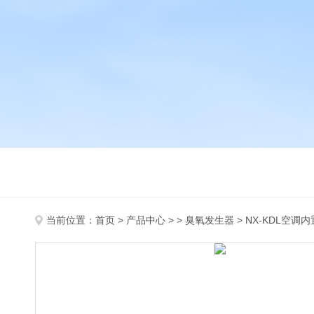
当前位置：
首页
>
产品中心
> >
臭氧发生器
> NX-KDL空