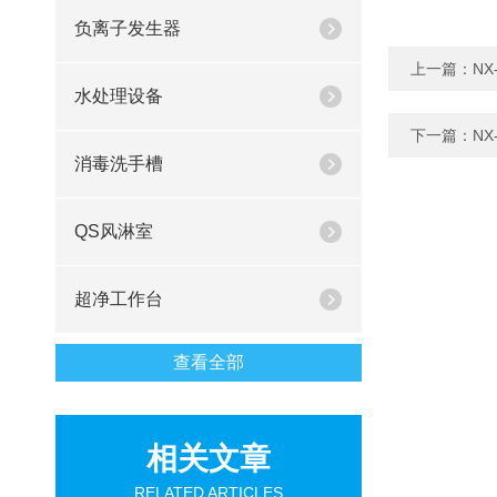
负离子发生器
上一篇：
N
水处理设备
下一篇：
N
消毒洗手槽
QS风淋室
超净工作台
查看全部
相关文章
RELATED ARTICLES