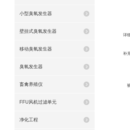
小型臭氧发生器
壁挂式臭氧发生器
详
移动臭氧发生器
补
臭氧发生器
畜禽养殖仪
FFU风机过滤单元
净化工程