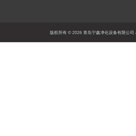
版权所有 © 2026 青岛宁鑫净化设备有限公司 All 