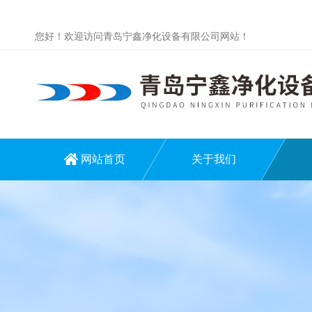
您好！欢迎访问青岛宁鑫净化设备有限公司网站！
网站首页
关于我们