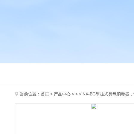
当前位置：
首页
>
产品中心
> > > NX-BG壁挂式臭氧消