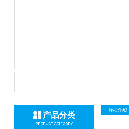
详细介绍
产品分类
PRODUCT CATEGORY