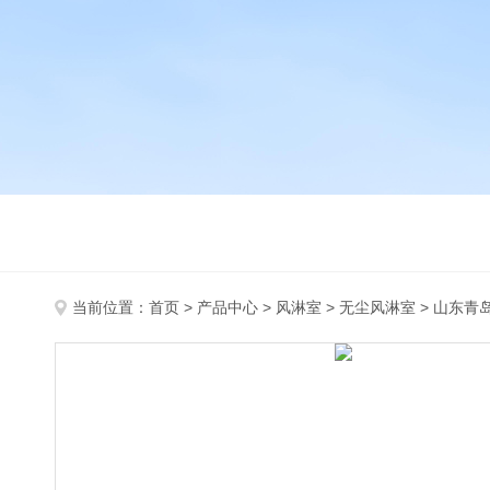
当前位置：
首页
>
产品中心
>
风淋室
>
无尘风淋室
> 山东青