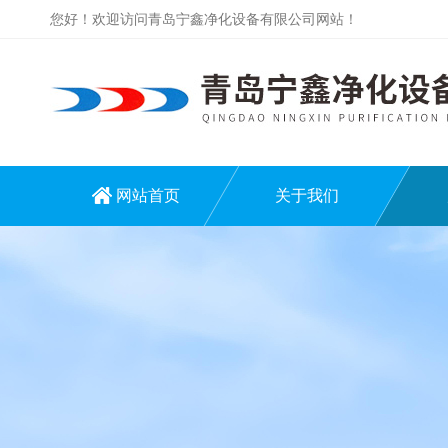
您好！欢迎访问青岛宁鑫净化设备有限公司网站！
网站首页
关于我们