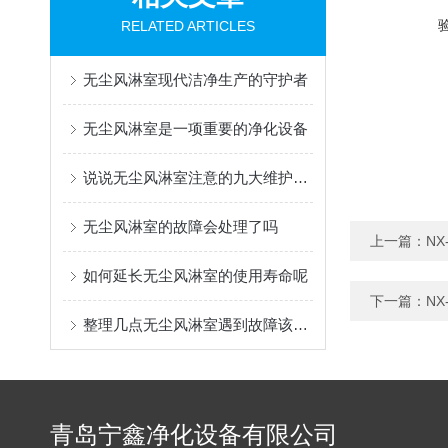
RELATED ARTICLES
无尘风淋室现代洁净生产的守护者
无尘风淋室是一项重要的净化设备
说说无尘风淋室注意的九大维护要点
无尘风淋室的故障会处理了吗
上一篇：
N
如何延长无尘风淋室的使用寿命呢
下一篇：
N
整理几点无尘风淋室遇到故障该如何处理
青岛宁鑫净化设备有限公司