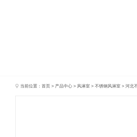
当前位置：
首页
>
产品中心
>
风淋室
>
不锈钢风淋室
> 河北