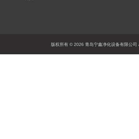
版权所有 © 2026 青岛宁鑫净化设备有限公司 All 