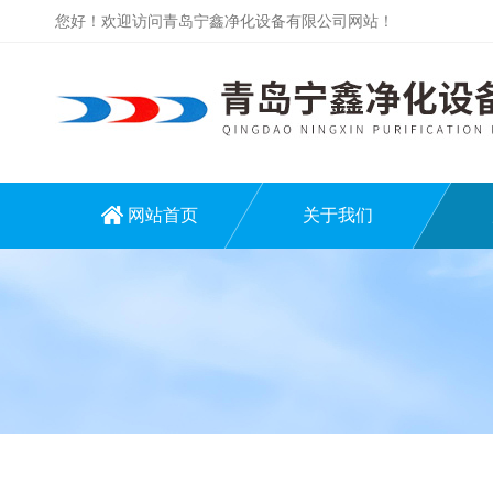
您好！欢迎访问青岛宁鑫净化设备有限公司网站！
网站首页
关于我们