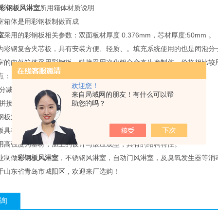
彩钢板风淋室
所用箱体材质说明
室箱体是用彩钢板制做而成
室
采用的彩钢板相关参数：双面板材厚度 0.376mm，芯材厚度:50mm 。
为彩钢复合夹芯板，具有安装方便、轻质、。填充系统使用的也是闭泡分
淋室的内外箱体采用彩钢板，链接采用净化铝合金来生产制作
点：
欢迎您！
充分减少结构负荷，降低结构造价。
来自局域网的朋友！有什么可以帮
 拼接式安装及可随意切割的特点， 节省工期。
助您的吗？
钢板清晰 ，可配合任何风格建筑的需要，达到令人满意的效果。
板具有良好保温效果。
用高强度为基材，加上的设计与滚压成型，具有的结构特性。
业制做
彩钢板风淋室
，不锈钢风淋室，自动门风淋室，及臭氧发生器等消
于山东省青岛市城阳区，欢迎来厂选购！
询