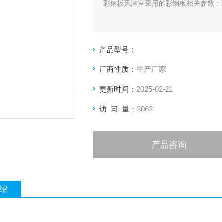
彩钢板风淋室采用的彩钢板相关参数：双面
产品型号：
厂商性质：
生产厂家
更新时间：
2025-02-21
访 问 量：
3063
产品咨询
绍