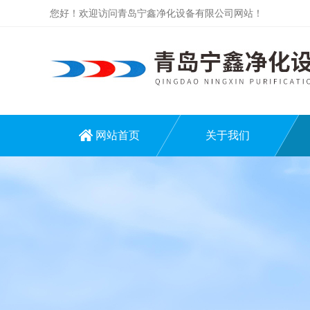
您好！欢迎访问青岛宁鑫净化设备有限公司网站！
网站首页
关于我们