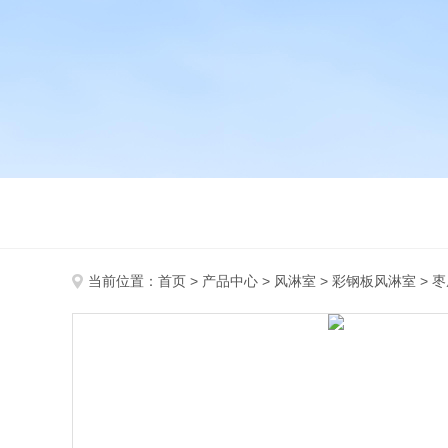
当前位置：
首页
>
产品中心
>
风淋室
>
彩钢板风淋室
> 