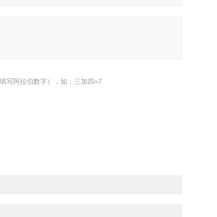
填写阿拉伯数字），如：三加四=7