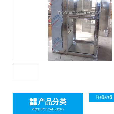
详细介绍
产品分类
PRODUCT CATEGORY