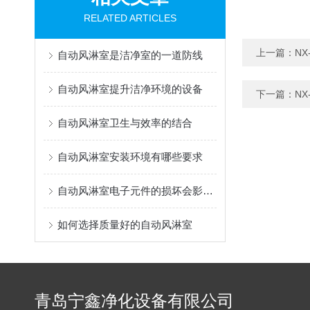
RELATED ARTICLES
上一篇：
N
自动风淋室是洁净室的一道防线
自动风淋室提升洁净环境的设备
下一篇：
N
自动风淋室卫生与效率的结合
自动风淋室安装环境有哪些要求
自动风淋室电子元件的损坏会影响正常的运行
如何选择质量好的自动风淋室
青岛宁鑫净化设备有限公司