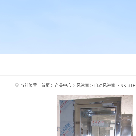
当前位置：
首页
>
产品中心
>
风淋室
>
自动风淋室
> NX-B