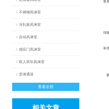
常
不锈钢风淋室
冷轧板风淋室
详
自动风淋室
补
感应门风淋室
双人双吹风淋室
货淋通道
查看全部
相关文章