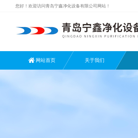
您好！欢迎访问青岛宁鑫净化设备有限公司网站！
网站首页
关于我们