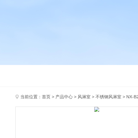
当前位置：
首页
>
产品中心
>
风淋室
>
不锈钢风淋室
> NX