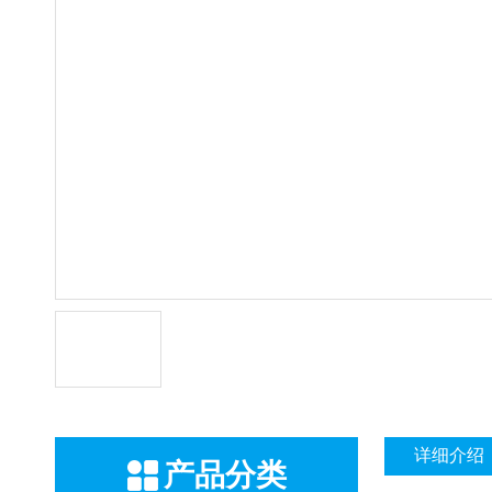
详细介绍
产品分类