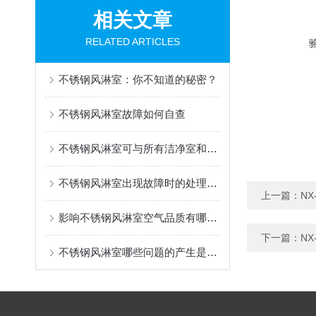
相关文章
RELATED ARTICLES
不锈钢风淋室：你不知道的秘密？
不锈钢风淋室故障如何自查
不锈钢风淋室可与所有洁净室和洁净厂房配套使用
不锈钢风淋室出现故障时的处理方法有哪些？
上一篇：
N
影响不锈钢风淋室空气品质有哪几个要素
下一篇：
N
不锈钢风淋室哪些问题的产生是我们处理不了的