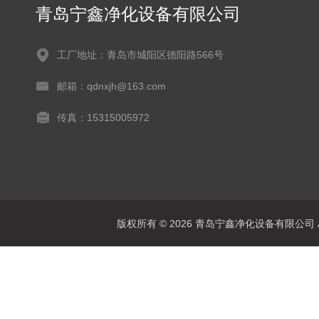
青岛宁鑫净化设备有限公司
工厂地址：青岛市城阳区德阳路566号
邮箱：qdnxjh@163.com
传真：15315005972
版权所有 © 2026 青岛宁鑫净化设备有限公司 All 