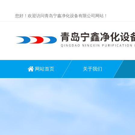
您好！欢迎访问青岛宁鑫净化设备有限公司网站！
网站首页
关于我们