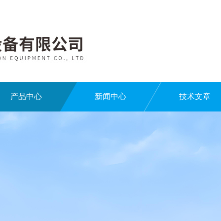
产品中心
新闻中心
技术文章