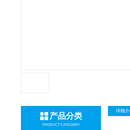
详细介
产品分类
PRODUCT CATEGORY