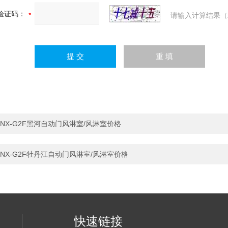
验证码：
请输入计算结果（
NX-G2F黑河自动门风淋室/风淋室价格
NX-G2F牡丹江自动门风淋室/风淋室价格
快速链接