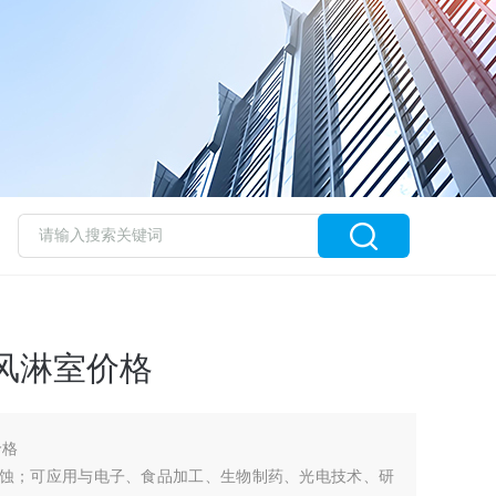
风淋室价格
价格
腐蚀；可应用与电子、食品加工、生物制药、光电技术、研