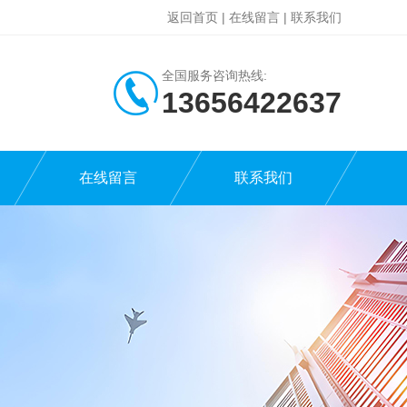
返回首页
|
在线留言
|
联系我们
全国服务咨询热线:
13656422637
在线留言
联系我们