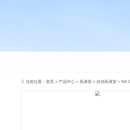
当前位置：
首页
>
产品中心
>
风淋室
>
自动风淋室
> N