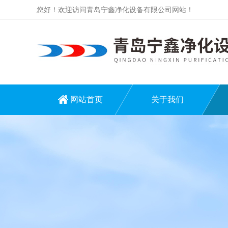
您好！欢迎访问青岛宁鑫净化设备有限公司网站！
网站首页
关于我们