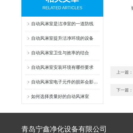
RELATED ARTICLES
自动风淋室是洁净室的一道防线
自动风淋室提升洁净环境的设备
自动风淋室卫生与效率的结合
自动风淋室安装环境有哪些要求
上一篇：
自动风淋室电子元件的损坏会影响正常的运行
下一篇：
如何选择质量好的自动风淋室
青岛宁鑫净化设备有限公司