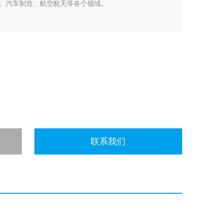
、汽车制造、航空航天等各个领域。
联系我们