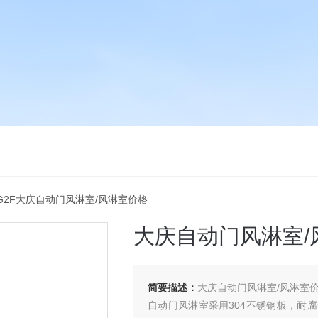
X-G2F大庆自动门风淋室/风淋室价格
大庆自动门风淋室/
简要描述：
大庆自动门风淋室/风淋室
自动门风淋室采用304不锈钢板，耐