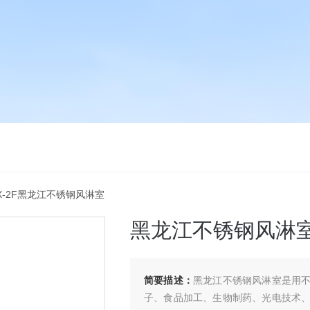
NX-2F黑龙江不锈钢风淋室
黑龙江不锈钢风淋
简要描述：
黑龙江不锈钢风淋室是用
子、食品加工、生物制药、光电技术