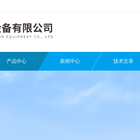
产品中心
新闻中心
技术文章