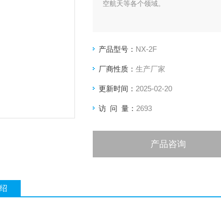
空航天等各个领域。
产品型号：
NX-2F
厂商性质：
生产厂家
更新时间：
2025-02-20
访 问 量：
2693
产品咨询
绍