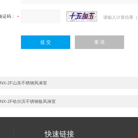
验证码：
请输入计算结果（
NX-2F山东不锈钢风淋室
NX-2F哈尔滨不锈钢板风淋室
快速链接