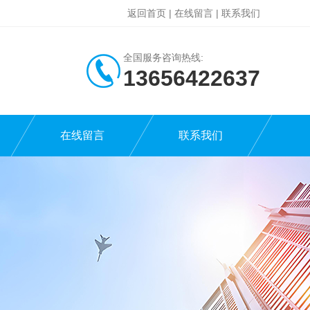
返回首页
|
在线留言
|
联系我们
全国服务咨询热线:
13656422637
在线留言
联系我们