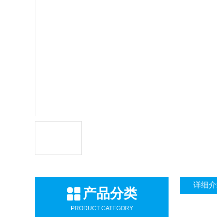
详细介
产品分类
PRODUCT CATEGORY