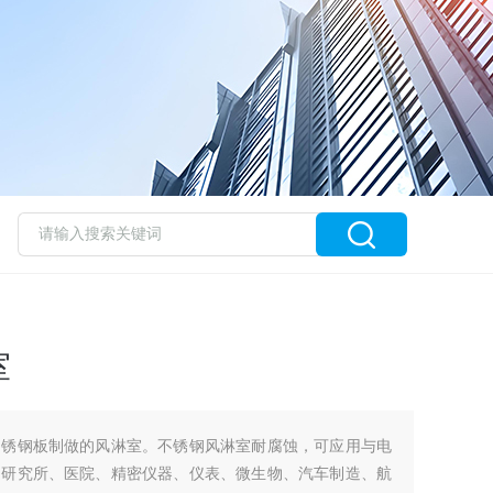
室
不锈钢板制做的风淋室。不锈钢风淋室耐腐蚀，可应用与电
、研究所、医院、精密仪器、仪表、微生物、汽车制造、航