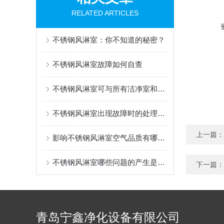
RELATED ARTICLES
不锈钢风淋室：你不知道的秘密？
不锈钢风淋室故障如何自查
不锈钢风淋室可与所有洁净室和洁净厂房配套使用
不锈钢风淋室出现故障时的处理方法有哪些？
上一篇：
影响不锈钢风淋室空气品质有哪几个要素
不锈钢风淋室哪些问题的产生是我们处理不了的
下一篇：
青岛宁鑫净化设备有限公司