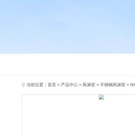
当前位置：
首页
>
产品中心
>
风淋室
>
不锈钢风淋室
> 