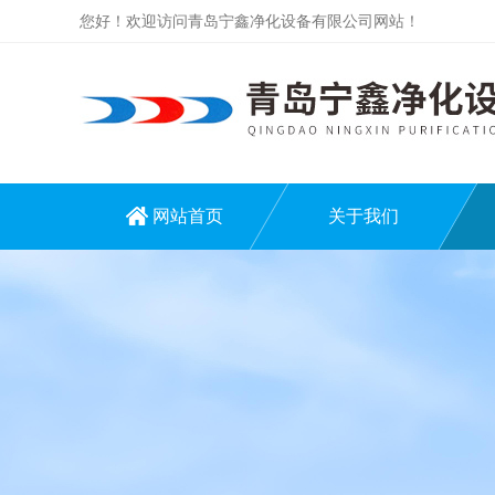
您好！欢迎访问青岛宁鑫净化设备有限公司网站！
网站首页
关于我们