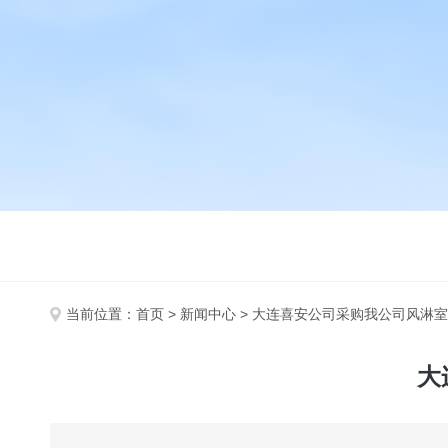
当前位置：
首页
>
新闻中心
> 大连喜安公司采购我公司风淋室
大