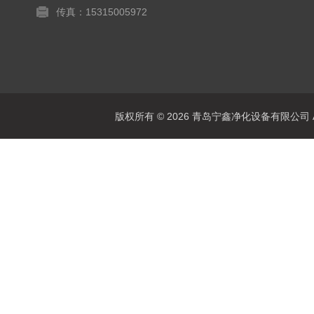
传真：15315005972
版权所有 © 2026 青岛宁鑫净化设备有限公司 All 