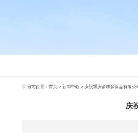
当前位置：
首页
>
新闻中心
> 庆祝重庆多味多食品有限公
庆