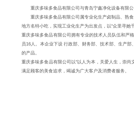
重庆多味多食品有限公司与青岛宁鑫净化设备有限公
重庆多味多食品有限公司属专业化生产卤制品、熟食
地方名特小吃，实现工业化生产为出发点，以“众里寻她
重庆多味多食品有限公司拥有专业的技术人员队伍和严格的
员16人。本企业下设 行政部、财务部、技术部、生产
的产品。
重庆多味多食品有限公司以“以人为本，关爱人生，崇尚文化
满足顾客的美食追求，竭诚为广大客户及消费者服务。