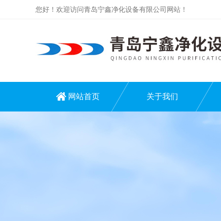
您好！欢迎访问青岛宁鑫净化设备有限公司网站！
网站首页
关于我们