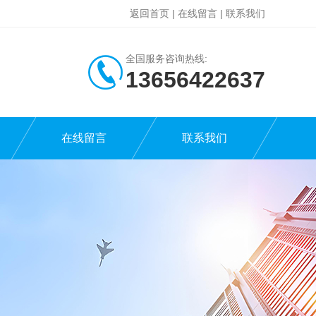
返回首页
|
在线留言
|
联系我们
全国服务咨询热线:
13656422637
在线留言
联系我们