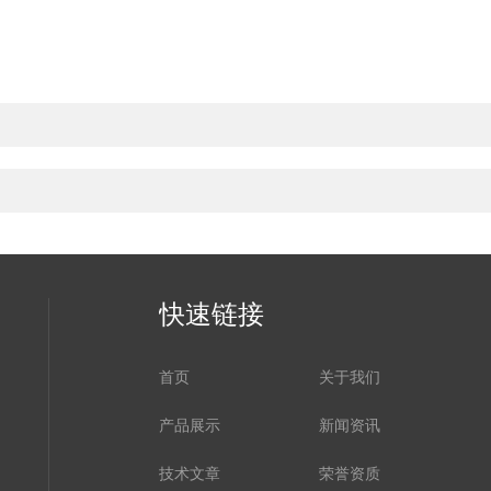
快速链接
首页
关于我们
产品展示
新闻资讯
技术文章
荣誉资质