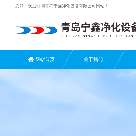
您好！欢迎访问青岛宁鑫净化设备有限公司网站！
网站首页
关于我们