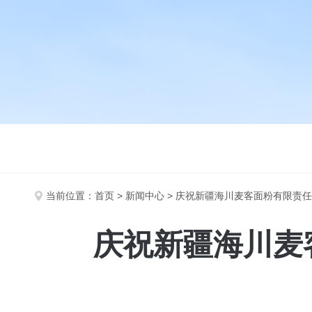
当前位置：
首页
>
新闻中心
> 庆祝新疆海川麦客面粉有限责
庆祝新疆海川麦