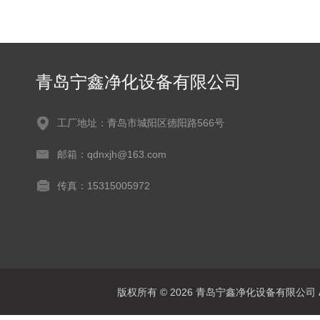
青岛宁鑫净化设备有限公司
工厂地址：青岛市城阳区德阳路566号
邮箱：qdnxjh@163.com
传真：15315005972
版权所有 © 2026 青岛宁鑫净化设备有限公司 All 